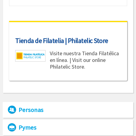
Tienda de Filatelia | Philatelic Store
Visite nuestra Tienda Filatélica
en línea. | Visit our online
Philatelic Store.
Personas
Pymes