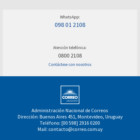
WhatsApp:
098 01 2108
Atención telefónica:
0800 2108
Contáctese con nosotros
Administración Nacional de Correos
Dirección: Buenos Aires 451, Montevideo, Uruguay
Teléfono: [00 598] 2916 0200
Mail:
contacto@correo.com.uy