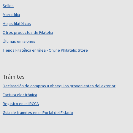
Sellos
Marcofilia
Hojas filatélicas
Otros productos de Filatelia
Últimas emisiones
Tienda Filatélica en línea - Online Philatelic Store
Trámites
Declaración de compras u obsequios provenientes del exterior
Factura electrónica
Registro en el IRCCA
Guía de trámites en el Portal del Estado