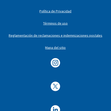
Política de Privacidad
Términos de uso
Reglamentación de reclamaciones e indemnizaciones postales
Mapa del sitio