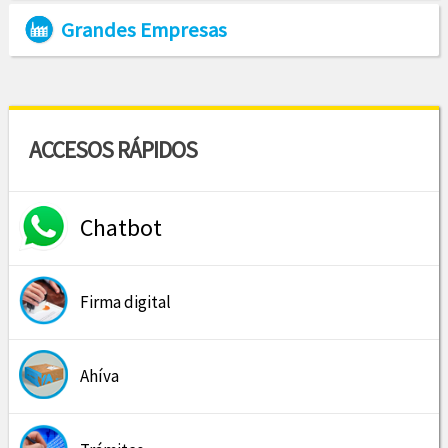
Grandes Empresas
ACCESOS RÁPIDOS
Chatbot
Firma digital
Ahíva