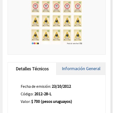
Información General
Detalles Técnicos
Fecha de emisión:
23/10/2012
Código:
2012-28-L
Valor:
$ 700 (pesos uruguayos)