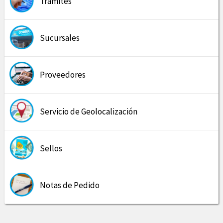
Trámites
Sucursales
Proveedores
Servicio de Geolocalización
Sellos
Notas de Pedido