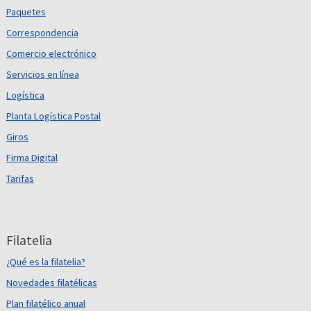
Paquetes
Correspondencia
Comercio electrónico
Servicios en línea
Logística
Planta Logística Postal
Giros
Firma Digital
Tarifas
Filatelia
¿Qué es la filatelia?
Novedades filatélicas
Plan filatélico anual