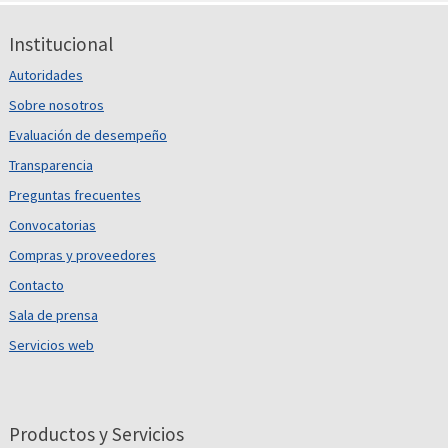
Institucional
Autoridades
Sobre nosotros
Evaluación de desempeño
Transparencia
Preguntas frecuentes
Convocatorias
Compras y proveedores
Contacto
Sala de prensa
Servicios web
Productos y Servicios