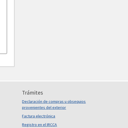
Trámites
Declaración de compras u obsequios
provenientes del exterior
Factura electrónica
Registro en el IRCCA