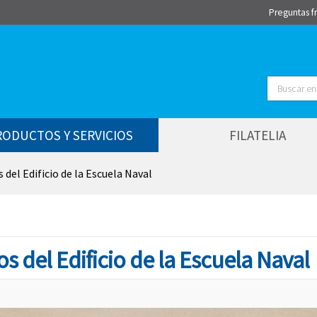
Preguntas f
Buscar
RODUCTOS Y SERVICIOS
FILATELIA
 del Edificio de la Escuela Naval
s del Edificio de la Escuela Naval