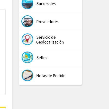
Sucursales
Proveedores
Servicio de
Geolocalización
Sellos
Notas de Pedido