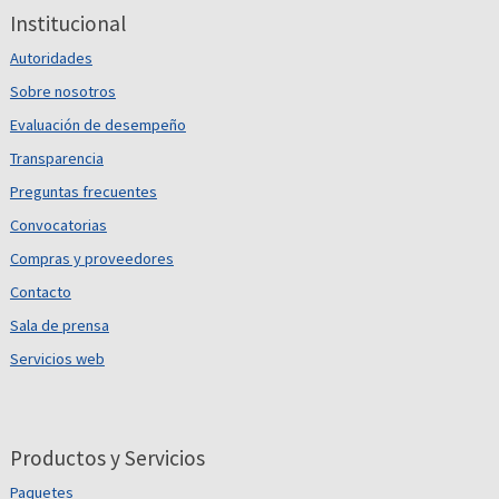
Institucional
Autoridades
Sobre nosotros
Evaluación de desempeño
Transparencia
Preguntas frecuentes
Convocatorias
Compras y proveedores
Contacto
Sala de prensa
Servicios web
Productos y Servicios
Paquetes