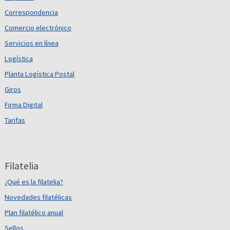
Correspondencia
Comercio electrónico
Servicios en línea
Logística
Planta Logística Postal
Giros
Firma Digital
Tarifas
Filatelia
¿Qué es la filatelia?
Novedades filatélicas
Plan filatélico anual
Sellos