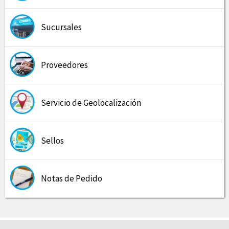
Sucursales
Proveedores
Servicio de Geolocalización
Sellos
Notas de Pedido