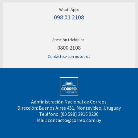
WhatsApp:
098 01 2108
Atención telefónica:
0800 2108
Contáctese con nosotros
Administración Nacional de Correos
Dirección: Buenos Aires 451, Montevideo, Uruguay
Teléfono: [00 598] 2916 0200
Mail:
contacto@correo.com.uy