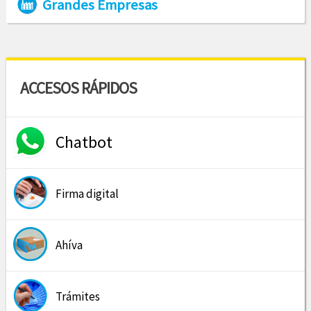
Grandes Empresas
ACCESOS RÁPIDOS
Chatbot
Firma digital
Ahíva
Trámites