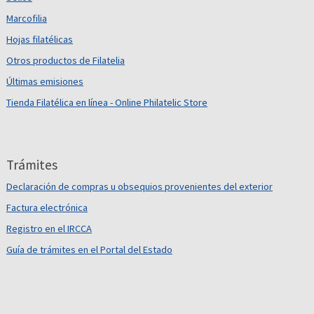
Marcofilia
Hojas filatélicas
Otros productos de Filatelia
Últimas emisiones
Tienda Filatélica en línea - Online Philatelic Store
Trámites
Declaración de compras u obsequios provenientes del exterior
Factura electrónica
Registro en el IRCCA
Guía de trámites en el Portal del Estado