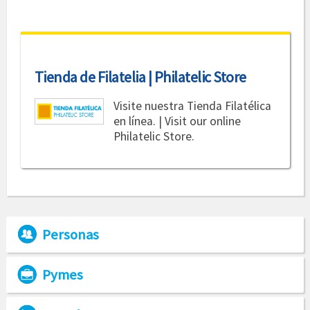
Tienda de Filatelia | Philatelic Store
Visite nuestra Tienda Filatélica
en línea. | Visit our online
Philatelic Store.
Personas
Pymes