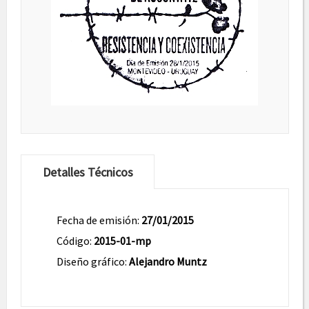
Detalles Técnicos
Fecha de emisión:
27/01/2015
Código:
2015-01-mp
Diseño gráfico:
Alejandro Muntz