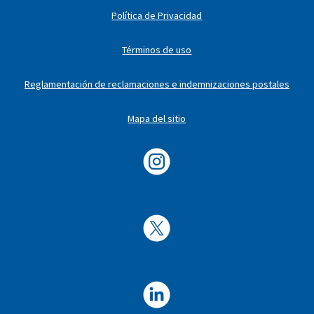
Política de Privacidad
Términos de uso
Reglamentación de reclamaciones e indemnizaciones postales
Mapa del sitio