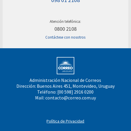
098 01 2108
Atención telefónica:
0800 2108
Contáctese con nosotros
Administración Nacional de Correos
Dirección: Buenos Aires 451, Montevideo, Uruguay
Teléfono: [00 598] 2916 0200
Mail:
contacto@correo.com.uy
Política de Privacidad