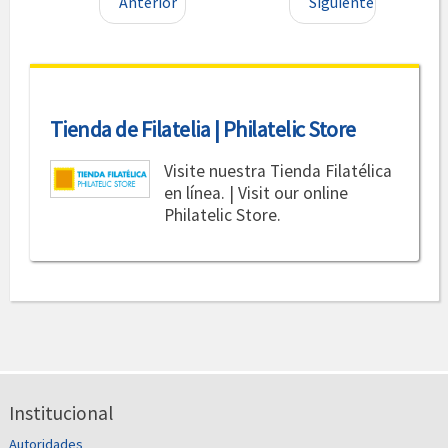
Anterior
Siguiente
Tienda de Filatelia | Philatelic Store
Visite nuestra Tienda Filatélica
en línea. | Visit our online
Philatelic Store.
Institucional
Autoridades