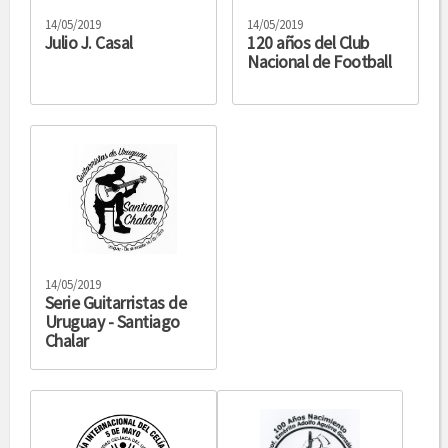
14/05/2019
14/05/2019
Julio J. Casal
120 años del Club
Nacional de Football
14/05/2019
Serie Guitarristas de
Uruguay - Santiago
Chalar