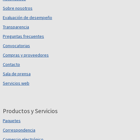
Sobre nosotros
Evaluación de desempeño
Transparencia
Preguntas frecuentes
Convocatorias
Compras y proveedores
Contacto
Sala de prensa
Servicios web
Productos y Servicios
Paquetes
Correspondencia
Comercio electrónico