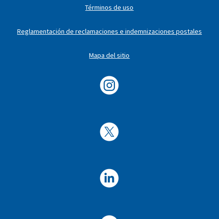
Términos de uso
Reglamentación de reclamaciones e indemnizaciones postales
Mapa del sitio