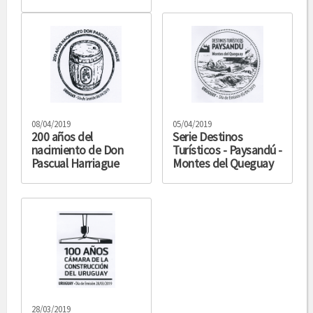
08/04/2019
05/04/2019
200 años del
Serie Destinos
nacimiento de Don
Turísticos - Paysandú -
Pascual Harriague
Montes del Queguay
28/03/2019