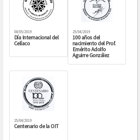
08/05/2019
25/04/2019
Día Internacional del
100 años del
Celíaco
nacimiento del Prof.
Emérito Adolfo
Aguirre González
25/04/2019
Centenario de la OIT