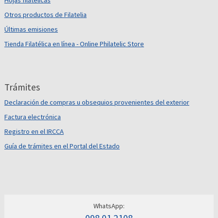
Hojas filatélicas
Otros productos de Filatelia
Últimas emisiones
Tienda Filatélica en línea - Online Philatelic Store
Trámites
Declaración de compras u obsequios provenientes del exterior
Factura electrónica
Registro en el IRCCA
Guía de trámites en el Portal del Estado
WhatsApp: