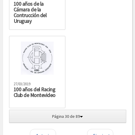
100 años de la
Cámara de la
Contrucción del
Uruguay
27/03/2019
100 años del Racing
Club de Montevideo
Página 30 de 89