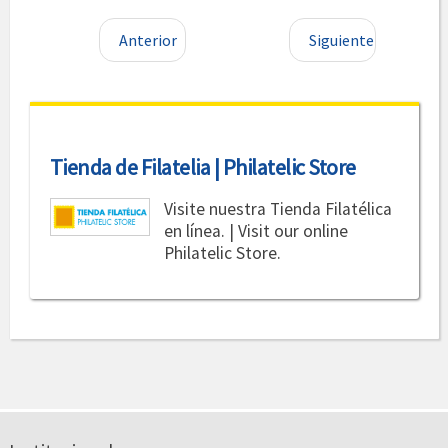
Anterior
Siguiente
Tienda de Filatelia | Philatelic Store
Visite nuestra Tienda Filatélica
en línea. | Visit our online
Philatelic Store.