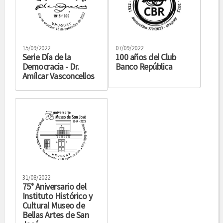
15/09/2022
07/09/2022
Serie Día de la
100 años del Club
Democracia - Dr.
Banco República
Amílcar Vasconcellos
31/08/2022
75° Aniversario del
Instituto Histórico y
Cultural Museo de
Bellas Artes de San