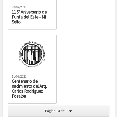
30/07/2022
115° Aniversario de
Punta del Este - Mi
Sello
11/07/2022
Centenario del
nacimiento del Arq.
Carlos Rodríguez
Fosalba
Página 14 de 89