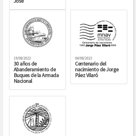
José
19/08/2022
04/08/2022
30 años de
Centenario del
Abanderamiento de
nacimiento de Jorge
Buques de la Armada
Páez Vilaró
Nacional