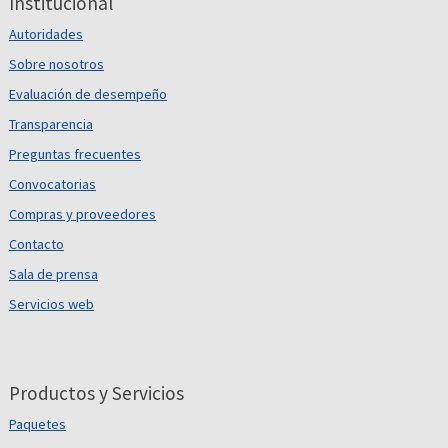
Institucional
Autoridades
Sobre nosotros
Evaluación de desempeño
Transparencia
Preguntas frecuentes
Convocatorias
Compras y proveedores
Contacto
Sala de prensa
Servicios web
Productos y Servicios
Paquetes