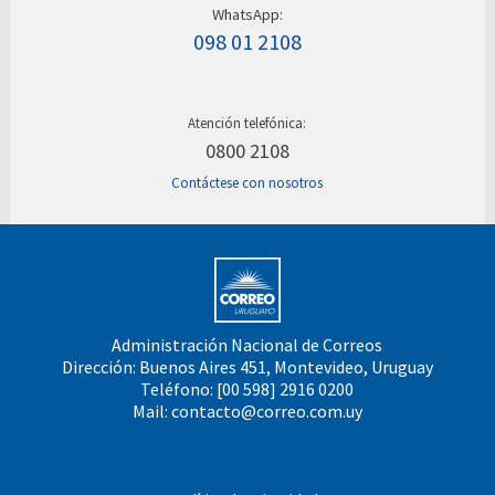
WhatsApp:
098 01 2108
Atención telefónica:
0800 2108
Contáctese con nosotros
Administración Nacional de Correos
Dirección: Buenos Aires 451, Montevideo, Uruguay
Teléfono: [00 598] 2916 0200
Mail:
contacto@correo.com.uy