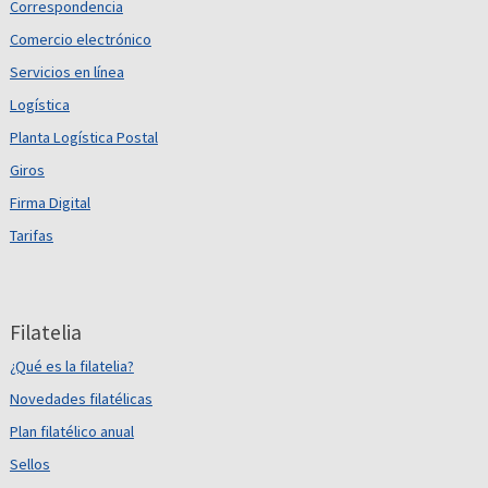
Correspondencia
Comercio electrónico
Servicios en línea
Logística
Planta Logística Postal
Giros
Firma Digital
Tarifas
Filatelia
¿Qué es la filatelia?
Novedades filatélicas
Plan filatélico anual
Sellos