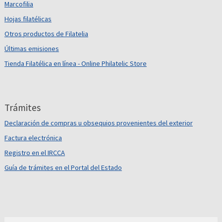
Marcofilia
Hojas filatélicas
Otros productos de Filatelia
Últimas emisiones
Tienda Filatélica en línea - Online Philatelic Store
Trámites
Declaración de compras u obsequios provenientes del exterior
Factura electrónica
Registro en el IRCCA
Guía de trámites en el Portal del Estado