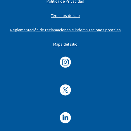
Política de Privacidad
Términos de uso
Reglamentación de reclamaciones e indemnizaciones postales
Mapa del sitio