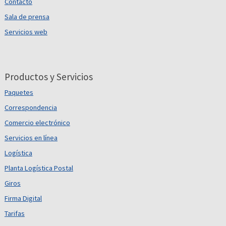
Contacto
Sala de prensa
Servicios web
Productos y Servicios
Paquetes
Correspondencia
Comercio electrónico
Servicios en línea
Logística
Planta Logística Postal
Giros
Firma Digital
Tarifas