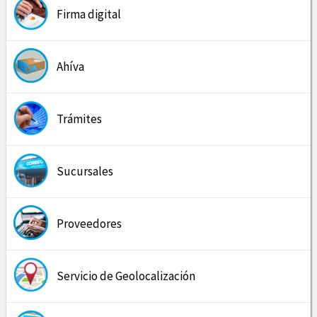
Firma digital
Ahíva
Trámites
Sucursales
Proveedores
Servicio de Geolocalización