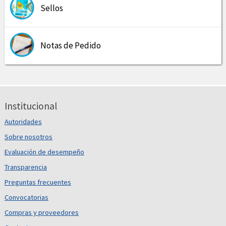
Sellos
Notas de Pedido
Institucional
Autoridades
Sobre nosotros
Evaluación de desempeño
Transparencia
Preguntas frecuentes
Convocatorias
Compras y proveedores