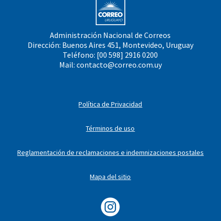
Administración Nacional de Correos
Dirección: Buenos Aires 451, Montevideo, Uruguay
Teléfono: [00 598] 2916 0200
Mail:
contacto@correo.com.uy
Política de Privacidad
Términos de uso
Reglamentación de reclamaciones e indemnizaciones postales
Mapa del sitio