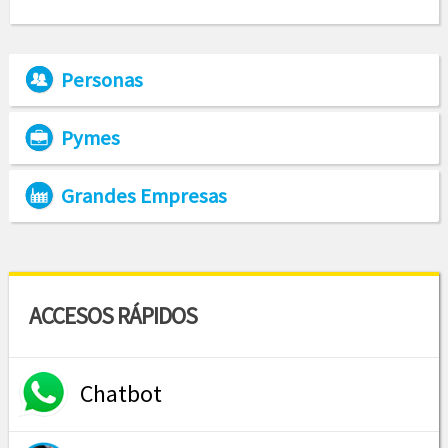
Personas
Pymes
Grandes Empresas
ACCESOS RÁPIDOS
Chatbot