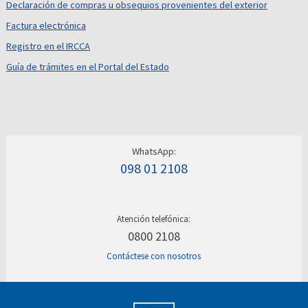
Declaración de compras u obsequios provenientes del exterior
Factura electrónica
Registro en el IRCCA
Guía de trámites en el Portal del Estado
WhatsApp:
098 01 2108
Atención telefónica:
0800 2108
Contáctese con nosotros