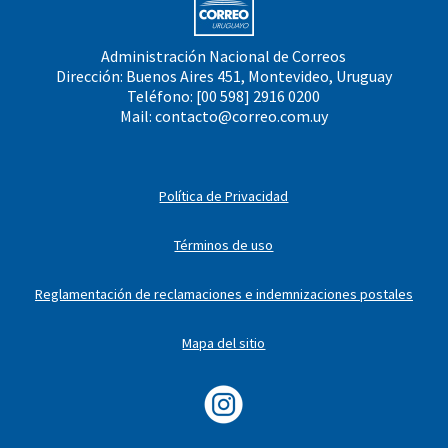
Administración Nacional de Correos
Dirección: Buenos Aires 451, Montevideo, Uruguay
Teléfono: [00 598] 2916 0200
Mail:
contacto@correo.com.uy
Política de Privacidad
Términos de uso
Reglamentación de reclamaciones e indemnizaciones postales
Mapa del sitio