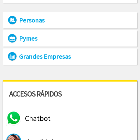
Personas
Pymes
Grandes Empresas
ACCESOS RÁPIDOS
Chatbot