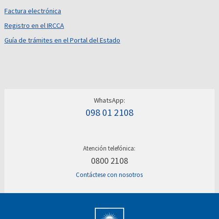
Factura electrónica
Registro en el IRCCA
Guía de trámites en el Portal del Estado
WhatsApp:
098 01 2108
Atención telefónica:
0800 2108
Contáctese con nosotros