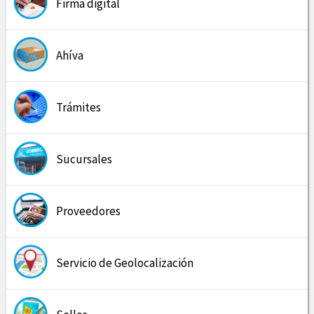
Firma digital
Ahíva
Trámites
Sucursales
Proveedores
Servicio de Geolocalización