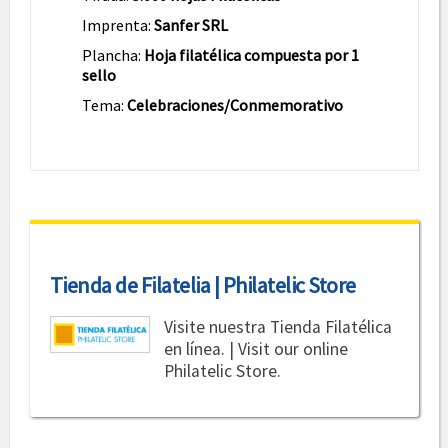
Imprenta:
Sanfer SRL
Plancha:
Hoja filatélica compuesta por 1
sello
Tema:
Celebraciones/Conmemorativo
Tienda de Filatelia | Philatelic Store
Visite nuestra Tienda Filatélica
en línea. | Visit our online
Philatelic Store.