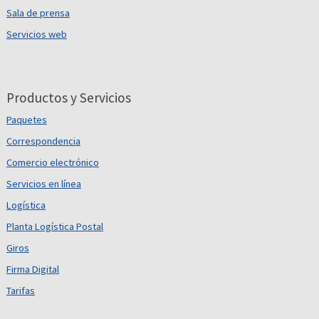
Sala de prensa
Servicios web
Productos y Servicios
Paquetes
Correspondencia
Comercio electrónico
Servicios en línea
Logística
Planta Logística Postal
Giros
Firma Digital
Tarifas