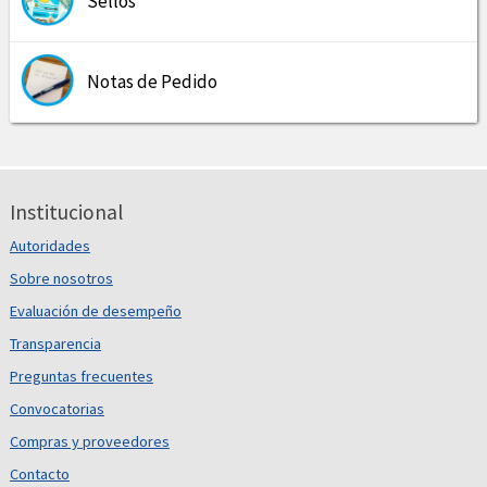
Sellos
Notas de Pedido
Institucional
Autoridades
Sobre nosotros
Evaluación de desempeño
Transparencia
Preguntas frecuentes
Convocatorias
Compras y proveedores
Contacto