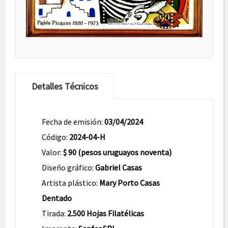
Detalles Técnicos
Fecha de emisión:
03/04/2024
Código:
2024-04-H
Valor:
$ 90 (pesos uruguayos noventa)
Diseño gráfico:
Gabriel Casas
Artista plástico:
Mary Porto Casas
Dentado
Tirada:
2.500 Hojas Filatélicas