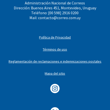
Administración Nacional de Correos
Dirección: Buenos Aires 451, Montevideo, Uruguay
Teléfono: [00 598] 2916 0200
Mail:
contacto@correo.com.uy
Política de Privacidad
Términos de uso
Reglamentación de reclamaciones e indemnizaciones postales
Mapa del sitio