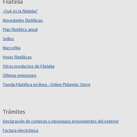
Filatelia
¿Qué es la filatelia?
Novedades filatélicas
Plan filatélico anual
Sellos
Marcofilia
Hojas filatélicas
Otros productos de Filatelia
Últimas emisiones
Tienda Filatélica en línea - Online Philatelic Store
Trámites
Declaración de compras u obsequios provenientes del exterior
Factura electrónica