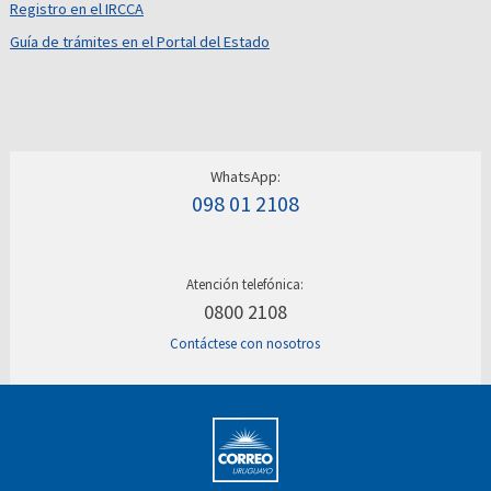
Registro en el IRCCA
Guía de trámites en el Portal del Estado
WhatsApp:
098 01 2108
Atención telefónica:
0800 2108
Contáctese con nosotros