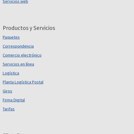
Servicios web
Productos y Servicios
Paquetes
Correspondencia
Comercio electrónico
Servicios en línea
Logística
Planta Logística Postal
Giros
Firma Digital
Tarifas