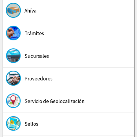
Ahíva
Trámites
Sucursales
Proveedores
Servicio de Geolocalización
Sellos