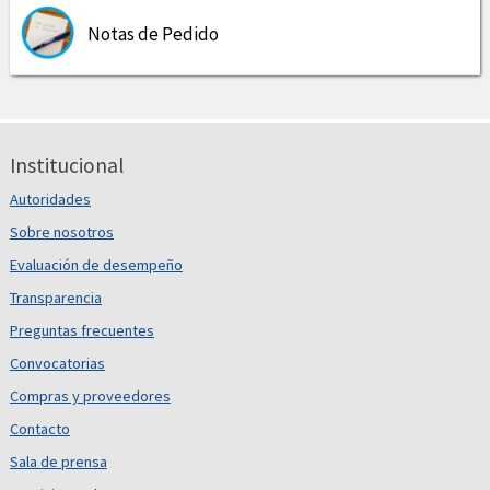
Notas de Pedido
Institucional
Autoridades
Sobre nosotros
Evaluación de desempeño
Transparencia
Preguntas frecuentes
Convocatorias
Compras y proveedores
Contacto
Sala de prensa