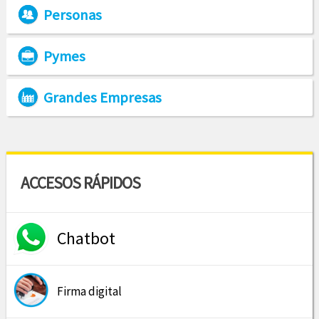
Personas
Pymes
Grandes Empresas
ACCESOS RÁPIDOS
Chatbot
Firma digital