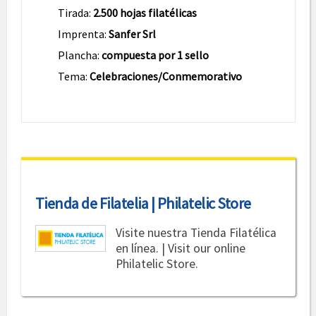
Tirada:
2.500 hojas filatélicas
Imprenta:
Sanfer Srl
Plancha:
compuesta por 1 sello
Tema:
Celebraciones/Conmemorativo
Tienda de Filatelia | Philatelic Store
Visite nuestra Tienda Filatélica
en línea. | Visit our online
Philatelic Store.