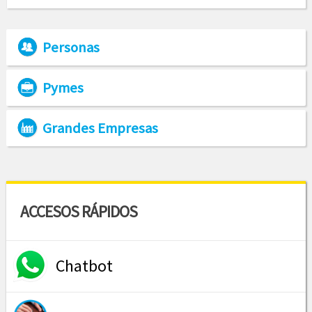
Personas
Pymes
Grandes Empresas
ACCESOS RÁPIDOS
Chatbot