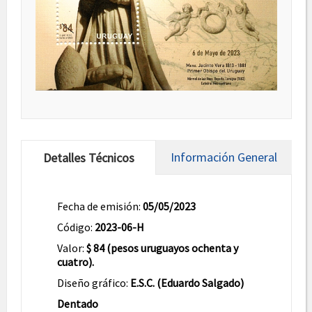
Información General
Detalles Técnicos
Fecha de emisión:
05/05/2023
Código:
2023-06-H
Valor:
$ 84 (pesos uruguayos ochenta y
cuatro).
Diseño gráfico:
E.S.C. (Eduardo Salgado)
Dentado