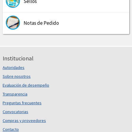
Sellos
Notas de Pedido
Institucional
Autoridades
Sobre nosotros
Evaluación de desempeño
Transparencia
Preguntas frecuentes
Convocatorias
Compras y proveedores
Contacto