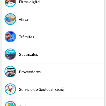
Firma digital
Ahíva
Trámites
Sucursales
Proveedores
Servicio de Geolocalización