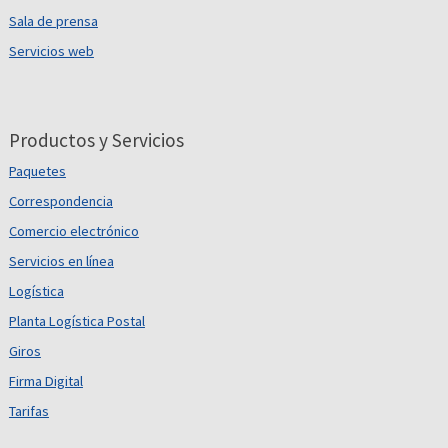
Sala de prensa
Servicios web
Productos y Servicios
Paquetes
Correspondencia
Comercio electrónico
Servicios en línea
Logística
Planta Logística Postal
Giros
Firma Digital
Tarifas