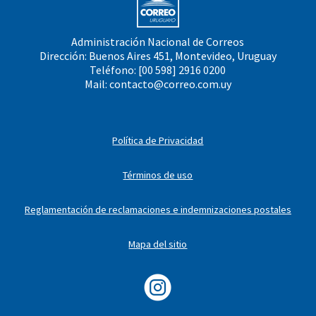
Administración Nacional de Correos
Dirección: Buenos Aires 451, Montevideo, Uruguay
Teléfono: [00 598] 2916 0200
Mail:
contacto@correo.com.uy
Política de Privacidad
Términos de uso
Reglamentación de reclamaciones e indemnizaciones postales
Mapa del sitio