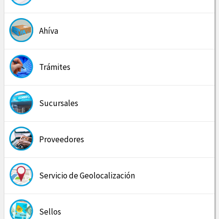
Ahíva
Trámites
Sucursales
Proveedores
Servicio de Geolocalización
Sellos