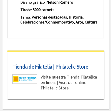
Diseño gráfico:
Nelson Romero
Tirada:
5000 carnets
Tema:
Personas destacadas, Historia,
Celebraciones/Conmemorativo, Arte, Cultura
Tienda de Filatelia | Philatelic Store
Visite nuestra Tienda Filatélica
en línea. | Visit our online
Philatelic Store.