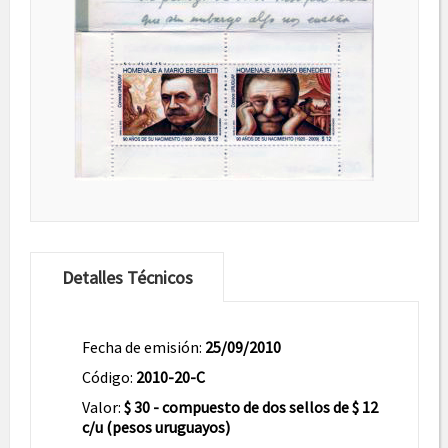
Detalles Técnicos
Fecha de emisión:
25/09/2010
Código:
2010-20-C
Valor:
$ 30 - compuesto de dos sellos de $ 12
c/u (pesos uruguayos)