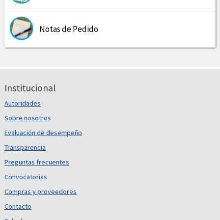
Notas de Pedido
Institucional
Autoridades
Sobre nosotros
Evaluación de desempeño
Transparencia
Preguntas frecuentes
Convocatorias
Compras y proveedores
Contacto