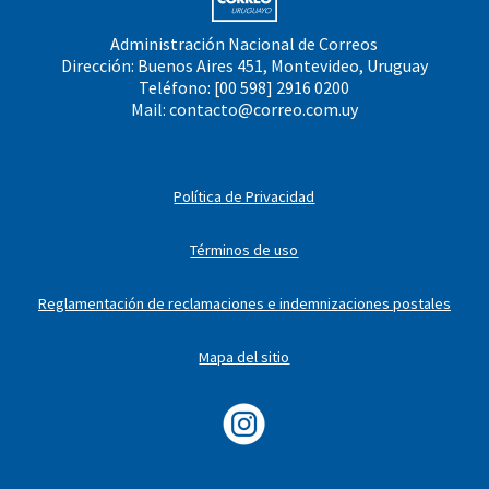
Administración Nacional de Correos
Dirección: Buenos Aires 451, Montevideo, Uruguay
Teléfono: [00 598] 2916 0200
Mail:
contacto@correo.com.uy
Política de Privacidad
Términos de uso
Reglamentación de reclamaciones e indemnizaciones postales
Mapa del sitio