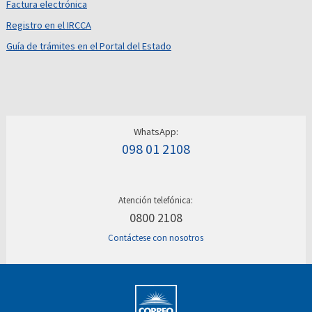
Factura electrónica
Registro en el IRCCA
Guía de trámites en el Portal del Estado
WhatsApp:
098 01 2108
Atención telefónica:
0800 2108
Contáctese con nosotros