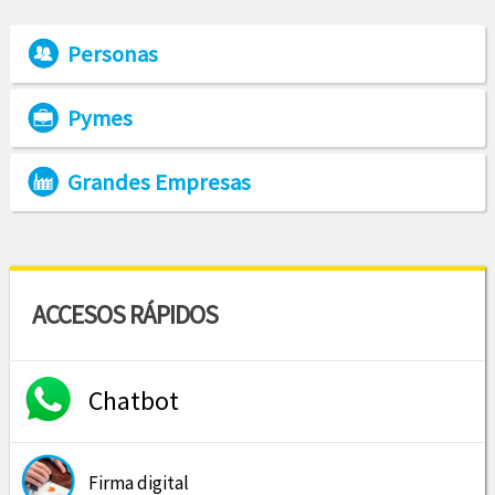
Personas
Pymes
Grandes Empresas
ACCESOS RÁPIDOS
Chatbot
Firma digital