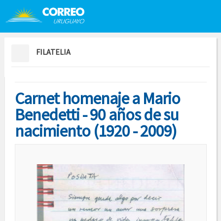
Saltar al contenido
Saltar menú contextual
FILATELIA
Carnet homenaje a Mario
Benedetti - 90 años de su
nacimiento (1920 - 2009)