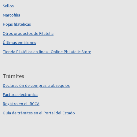
Sellos
Marcofilia
Hojas filatélicas
Otros productos de Filatelia
Últimas emisiones
Tienda Filatélica en línea - Online Philatelic Store
Trámites
Declaración de compras u obsequios
Factura electrónica
Registro en el IRCCA
Guía de trámites en el Portal del Estado