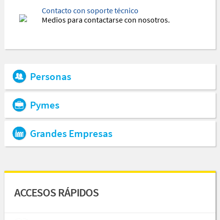
Contacto con soporte técnico
Medios para contactarse con nosotros.
Personas
Pymes
Grandes Empresas
ACCESOS RÁPIDOS