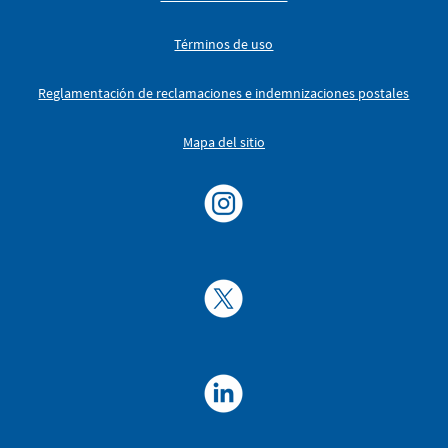
Términos de uso
Reglamentación de reclamaciones e indemnizaciones postales
Mapa del sitio