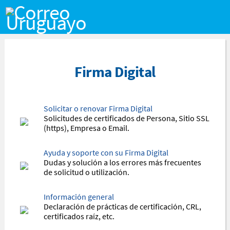
Saltar al contenido
Firma Digital
Solicitar o renovar Firma Digital
Solicitudes de certificados de Persona, Sitio SSL
(https), Empresa o Email.
Ayuda y soporte con su Firma Digital
Dudas y solución a los errores más frecuentes
de solicitud o utilización.
Información general
Declaración de prácticas de certificación, CRL,
certificados raíz, etc.