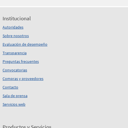
Institucional
Autoridades
Sobre nosotros
Evaluación de desempeño
Transparencia
Preguntas frecuentes
Convocatorias
Compras y proveedores
Contacto
Sala de prensa
Servicios web
Productos y Servicios