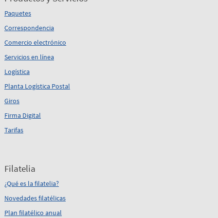
Paquetes
Correspondencia
Comercio electrónico
Servicios en línea
Logística
Planta Logística Postal
Giros
Firma Digital
Tarifas
Filatelia
¿Qué es la filatelia?
Novedades filatélicas
Plan filatélico anual