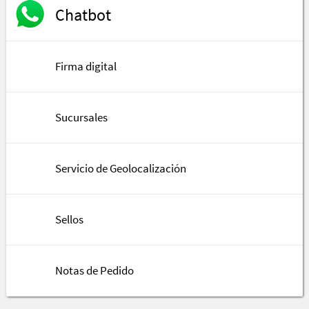
Chatbot
Firma digital
Sucursales
Servicio de Geolocalización
Sellos
Notas de Pedido