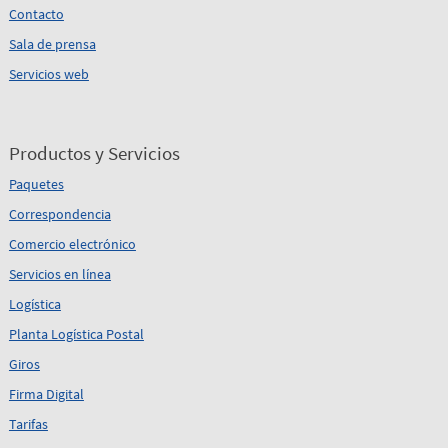
Contacto
Sala de prensa
Servicios web
Productos y Servicios
Paquetes
Correspondencia
Comercio electrónico
Servicios en línea
Logística
Planta Logística Postal
Giros
Firma Digital
Tarifas