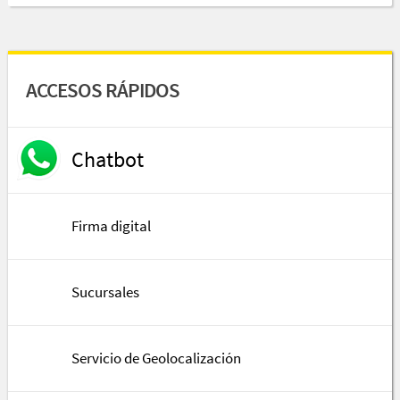
ACCESOS RÁPIDOS
Chatbot
Firma digital
Sucursales
Servicio de Geolocalización