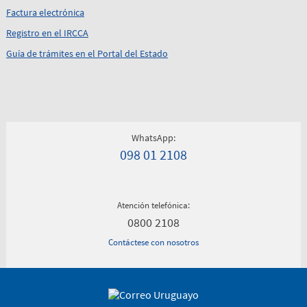
Factura electrónica
Registro en el IRCCA
Guía de trámites en el Portal del Estado
WhatsApp:
098 01 2108
Atención telefónica:
0800 2108
Contáctese con nosotros