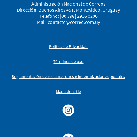
Administración Nacional de Correos
Dirección: Buenos Aires 451, Montevideo, Uruguay
Teléfono: [00 598] 2916 0200
Mail:
contacto@correo.com.uy
Política de Privacidad
Términos de uso
Reglamentación de reclamaciones e indemnizaciones postales
Mapa del sitio