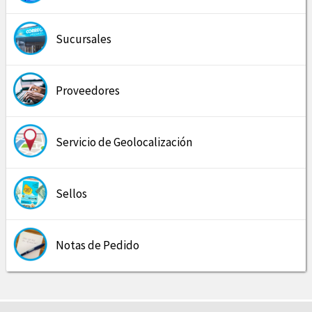
Sucursales
Proveedores
Servicio de Geolocalización
Sellos
Notas de Pedido