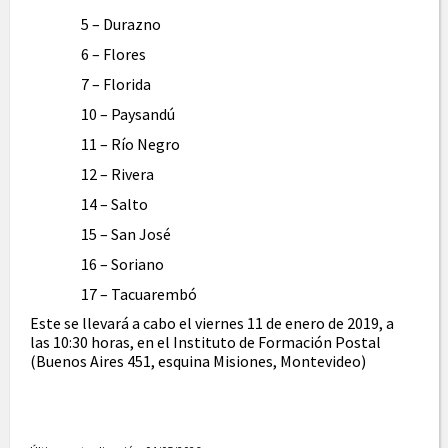
5 – Durazno
6 – Flores
7 – Florida
10 – Paysandú
11 – Río Negro
12 – Rivera
14 – Salto
15 – San José
16 – Soriano
17 – Tacuarembó
Este se llevará a cabo el viernes 11 de enero de 2019, a
las 10:30 horas, en el Instituto de Formación Postal
(Buenos Aires 451, esquina Misiones, Montevideo)