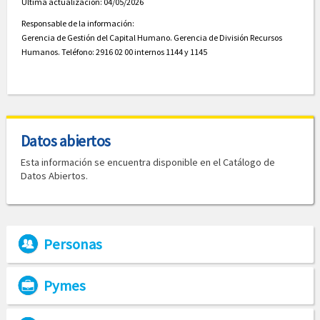
Última actualización: 04/05/2026
Responsable de la información:
Gerencia de Gestión del Capital Humano. Gerencia de División Recursos
Humanos. Teléfono: 2916 02 00 internos 1144 y 1145
Datos abiertos
Esta información se encuentra disponible en el Catálogo de
Datos Abiertos.
Personas
Pymes