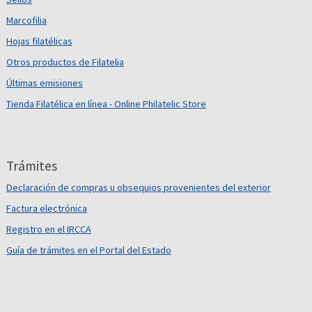
Marcofilia
Hojas filatélicas
Otros productos de Filatelia
Últimas emisiones
Tienda Filatélica en línea - Online Philatelic Store
Trámites
Declaración de compras u obsequios provenientes del exterior
Factura electrónica
Registro en el IRCCA
Guía de trámites en el Portal del Estado