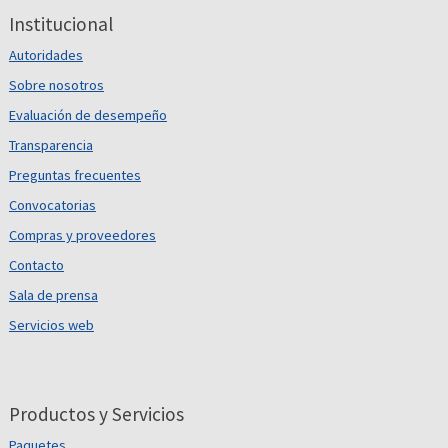
Institucional
Autoridades
Sobre nosotros
Evaluación de desempeño
Transparencia
Preguntas frecuentes
Convocatorias
Compras y proveedores
Contacto
Sala de prensa
Servicios web
Productos y Servicios
Paquetes