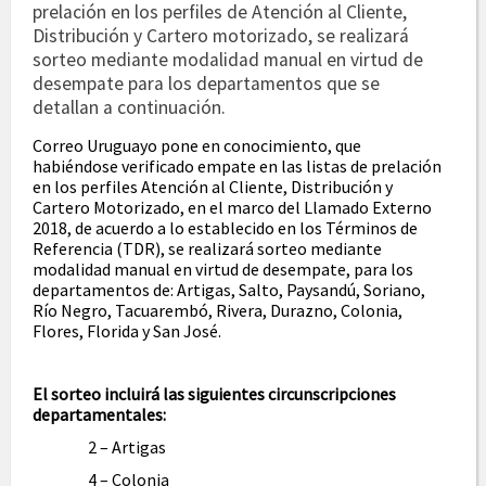
prelación en los perfiles de Atención al Cliente,
Distribución y Cartero motorizado, se realizará
sorteo mediante modalidad manual en virtud de
desempate para los departamentos que se
detallan a continuación.
Correo Uruguayo pone en conocimiento, que
habiéndose verificado empate en las listas de prelación
en los perfiles Atención al Cliente, Distribución y
Cartero Motorizado, en el marco del Llamado Externo
2018, de acuerdo a lo establecido en los Términos de
Referencia (TDR), se realizará sorteo mediante
modalidad manual en virtud de desempate, para los
departamentos de: Artigas, Salto, Paysandú, Soriano,
Río Negro, Tacuarembó, Rivera, Durazno, Colonia,
Flores, Florida y San José.
El sorteo incluirá las siguientes circunscripciones
departamentales:
2 – Artigas
4 – Colonia