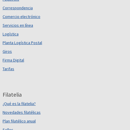
Correspondencia
Comercio electrónico
Servicios en línea
Logística
Planta Logística Postal
Giros
Firma Digital
Tarifas
Filatelia
¿Qué es la filatelia?
Novedades filatélicas
Plan filatélico anual
Sellos