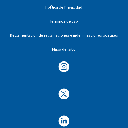
Política de Privacidad
Términos de uso
Reglamentación de reclamaciones e indemnizaciones postales
Mapa del sitio