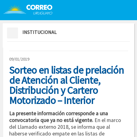
Saltar al contenido
Saltar menú contextual
INSTITUCIONAL
09/01/2019
Sorteo en listas de prelación
de Atención al Cliente,
Distribución y Cartero
Motorizado – Interior
La presente información corresponde a una
convocatoria que ya no está vigente.
En el marco
del Llamado externo 2018, se informa que al
haberse verificado empate en las listas de