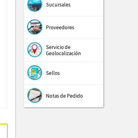
Sucursales
Proveedores
Servicio de
Geolocalización
Sellos
Notas de Pedido