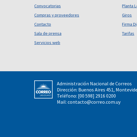
Convocatorias
Planta L
Compras y proveedores
Giros
Contacto
Firma Di
Sala de prensa
Tarifas
Servicios web
Administración Nacional de Correos
Dirección: Buenos Aires 451, Montevid
Teléfono: [00 598] 2916 0200
Mail:
contacto@correo.com.uy