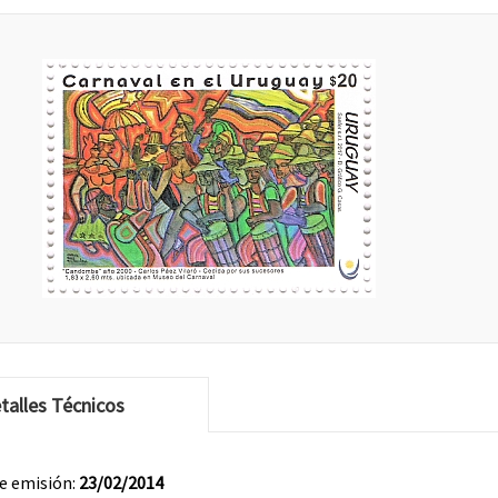
talles Técnicos
e emisión:
23/02/2014