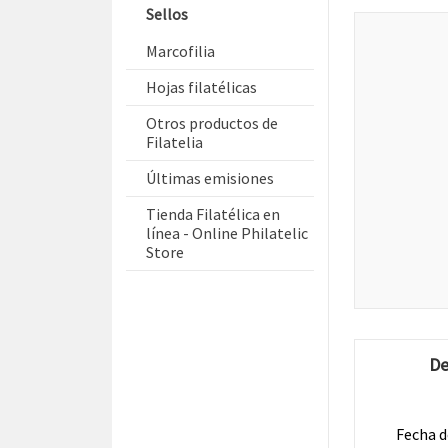
Sellos
Marcofilia
Hojas filatélicas
Otros productos de
Filatelia
Últimas emisiones
Tienda Filatélica en
línea - Online Philatelic
Store
De
Fecha d