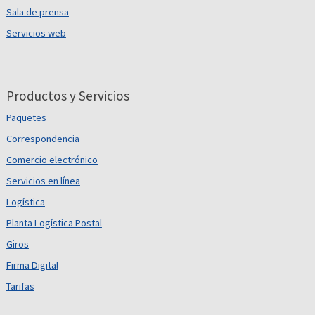
Sala de prensa
Servicios web
Productos y Servicios
Paquetes
Correspondencia
Comercio electrónico
Servicios en línea
Logística
Planta Logística Postal
Giros
Firma Digital
Tarifas