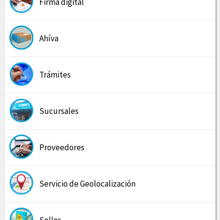
Firma digital
Ahíva
Trámites
Sucursales
Proveedores
Servicio de Geolocalización