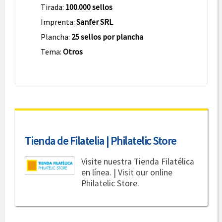
Tirada:
100.000 sellos
Imprenta:
Sanfer SRL
Plancha:
25 sellos por plancha
Tema:
Otros
Tienda de Filatelia | Philatelic Store
Visite nuestra Tienda Filatélica
en línea. | Visit our online
Philatelic Store.