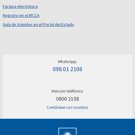
Factura electrónica
Registro en el IRCCA
Guía de trámites en el Portal del Estado
WhatsApp:
098 01 2108
Atención telefónica:
0800 2108
Contáctese con nosotros