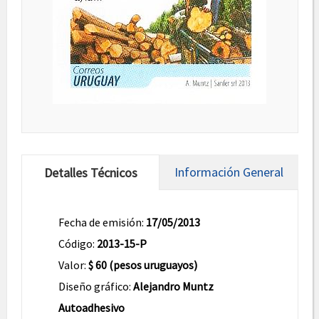
Información General
Detalles Técnicos
Fecha de emisión:
17/05/2013
Código:
2013-15-P
Valor:
$ 60 (pesos uruguayos)
Diseño gráfico:
Alejandro Muntz
Autoadhesivo