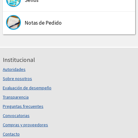
Sellos
Notas de Pedido
Institucional
Autoridades
Sobre nosotros
Evaluación de desempeño
Transparencia
Preguntas frecuentes
Convocatorias
Compras y proveedores
Contacto