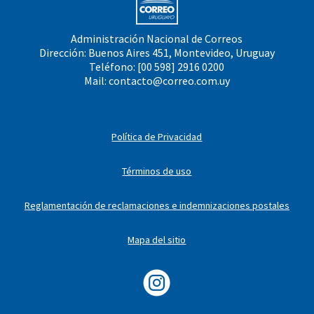
Administración Nacional de Correos
Dirección: Buenos Aires 451, Montevideo, Uruguay
Teléfono: [00 598] 2916 0200
Mail:
contacto@correo.com.uy
Política de Privacidad
Términos de uso
Reglamentación de reclamaciones e indemnizaciones postales
Mapa del sitio