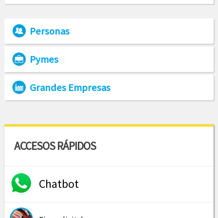
Personas
Pymes
Grandes Empresas
ACCESOS RÁPIDOS
Chatbot