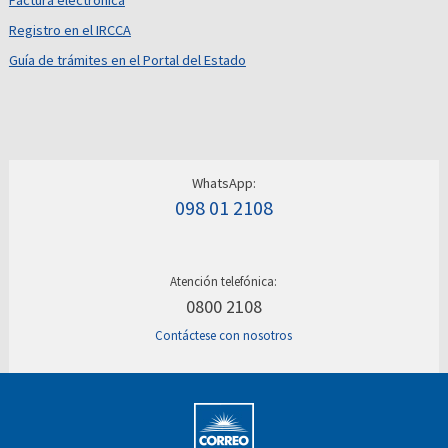
Factura electrónica
Registro en el IRCCA
Guía de trámites en el Portal del Estado
WhatsApp:
098 01 2108
Atención telefónica:
0800 2108
Contáctese con nosotros