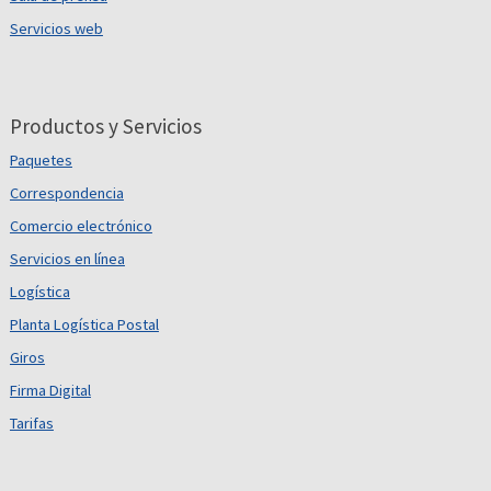
Servicios web
Productos y Servicios
Paquetes
Correspondencia
Comercio electrónico
Servicios en línea
Logística
Planta Logística Postal
Giros
Firma Digital
Tarifas