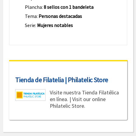
Plancha:
8 sellos con 1 bandeleta
Tema:
Personas destacadas
Serie:
Mujeres notables
Tienda de Filatelia | Philatelic Store
Visite nuestra Tienda Filatélica
en línea. | Visit our online
Philatelic Store.