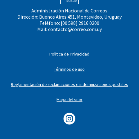
Administración Nacional de Correos
Dirección: Buenos Aires 451, Montevideo, Uruguay
Teléfono: [00 598] 2916 0200
Mail:
contacto@correo.com.uy
Política de Privacidad
Términos de uso
Reglamentación de reclamaciones e indemnizaciones postales
Mapa del sitio