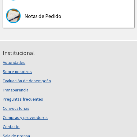
Notas de Pedido
Institucional
Autoridades
Sobre nosotros
Evaluación de desempeño
Transparencia
Preguntas frecuentes
Convocatorias
Compras y proveedores
Contacto
Sala de prensa