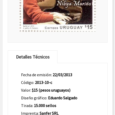
Detalles Técnicos
Fecha de emisión:
22/03/2013
Código:
2013-10-c
Valor:
$15 (pesos uruguayos)
Diseño gráfico:
Eduardo Salgado
Tirada:
15.000 sellos
Imprenta:
Sanfer SRL