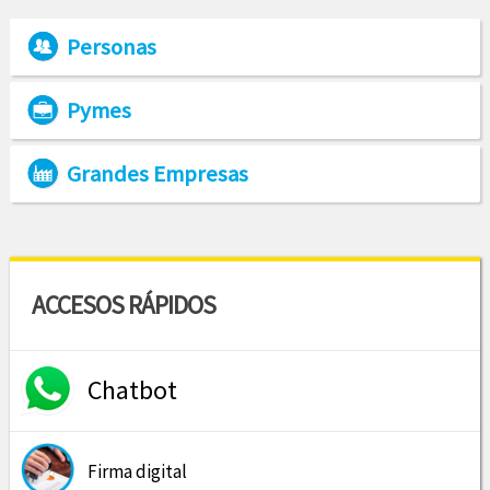
Personas
Pymes
Grandes Empresas
ACCESOS RÁPIDOS
Chatbot
Firma digital