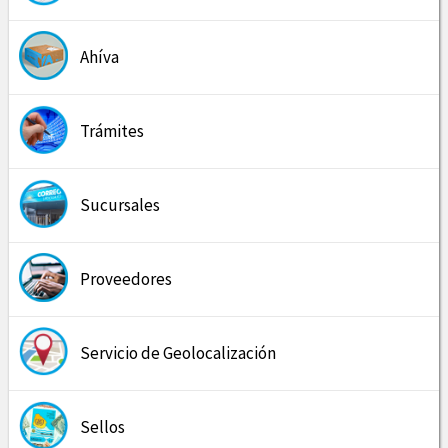
Ahíva
Trámites
Sucursales
Proveedores
Servicio de Geolocalización
Sellos