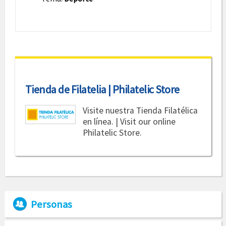
Tienda de Filatelia | Philatelic Store
Visite nuestra Tienda Filatélica
en línea. | Visit our online
Philatelic Store.
Personas