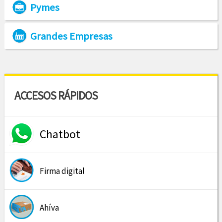
Pymes
Grandes Empresas
ACCESOS RÁPIDOS
Chatbot
Firma digital
Ahíva