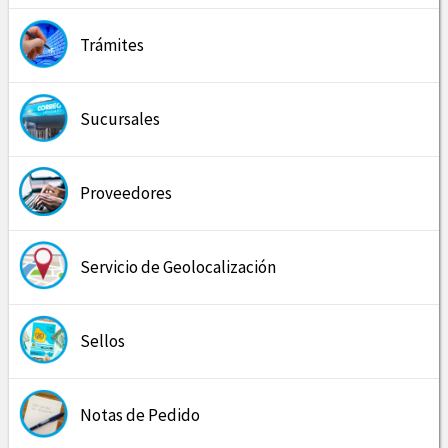
Trámites
Sucursales
Proveedores
Servicio de Geolocalización
Sellos
Notas de Pedido