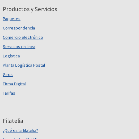
Productos y Servicios
Paquetes
Correspondencia
Comercio electrónico
Servicios en línea
Logística
Planta Logística Postal
Giros
Firma Digital
Tarifas
Filatelia
¿Qué es la filatelia?