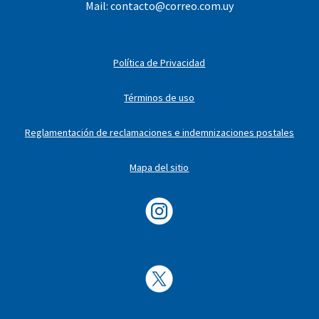
Mail:
contacto@correo.com.uy
Política de Privacidad
Términos de uso
Reglamentación de reclamaciones e indemnizaciones postales
Mapa del sitio