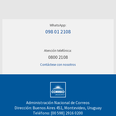
WhatsApp:
098 01 2108
Atención telefónica:
0800 2108
Contáctese con nosotros
Administración Nacional de Correos
Dirección: Buenos Aires 451, Montevideo, Uruguay
Teléfono: [00 598] 2916 0200