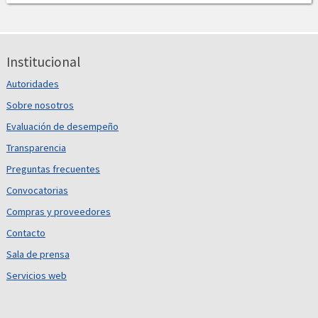
Institucional
Autoridades
Sobre nosotros
Evaluación de desempeño
Transparencia
Preguntas frecuentes
Convocatorias
Compras y proveedores
Contacto
Sala de prensa
Servicios web