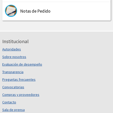
Notas de Pedido
Institucional
Autoridades
Sobre nosotros
Evaluación de desempeño
Transparencia
Preguntas frecuentes
Convocatorias
Compras y proveedores
Contacto
Sala de prensa