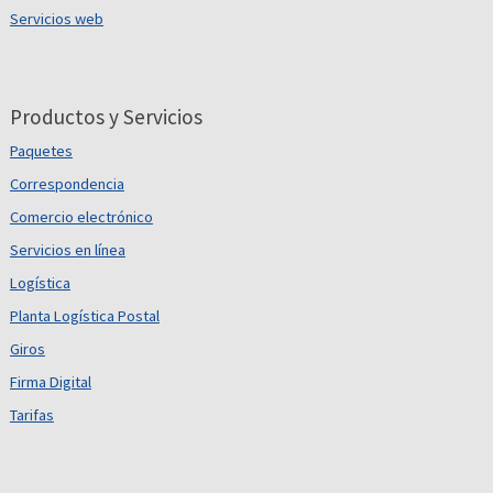
Servicios web
Productos y Servicios
Paquetes
Correspondencia
Comercio electrónico
Servicios en línea
Logística
Planta Logística Postal
Giros
Firma Digital
Tarifas