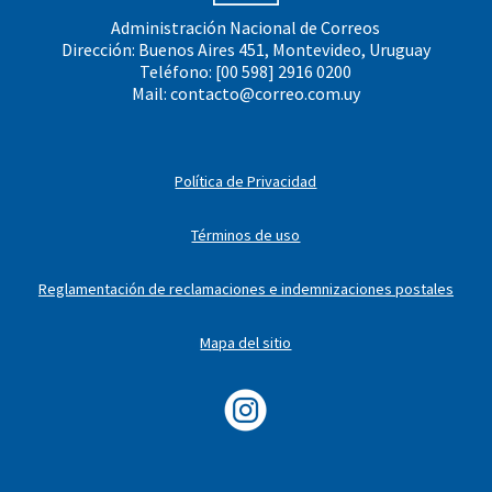
Administración Nacional de Correos
Dirección: Buenos Aires 451, Montevideo, Uruguay
Teléfono: [00 598] 2916 0200
Mail:
contacto@correo.com.uy
Política de Privacidad
Términos de uso
Reglamentación de reclamaciones e indemnizaciones postales
Mapa del sitio