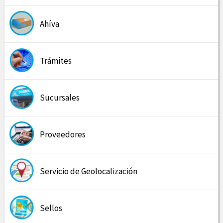
Ahíva
Trámites
Sucursales
Proveedores
Servicio de Geolocalización
Sellos