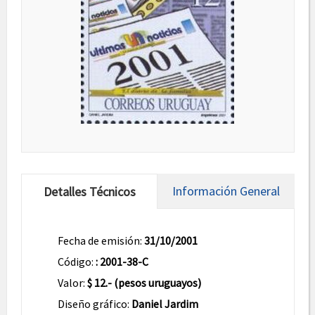
Información General
Detalles Técnicos
Fecha de emisión:
31/10/2001
Código:
: 2001-38-C
Valor:
$ 12.- (pesos uruguayos)
Diseño gráfico:
Daniel Jardim