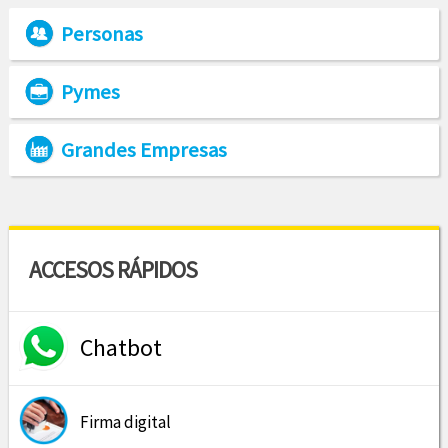
Personas
Pymes
Grandes Empresas
ACCESOS RÁPIDOS
Chatbot
Firma digital