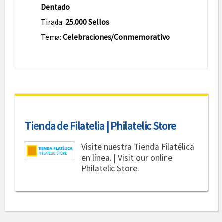
Dentado
Tirada:
25.000 Sellos
Tema:
Celebraciones/Conmemorativo
Tienda de Filatelia | Philatelic Store
Visite nuestra Tienda Filatélica
en línea. | Visit our online
Philatelic Store.