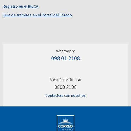
Registro en el IRCCA
Guía de trámites en el Portal del Estado
WhatsApp:
098 01 2108
Atención telefónica:
0800 2108
Contáctese con nosotros