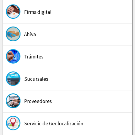
Firma digital
Ahíva
Trámites
Sucursales
Proveedores
Servicio de Geolocalización