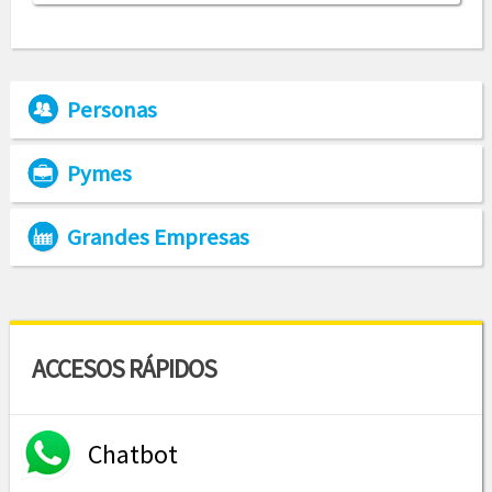
Personas
Pymes
Grandes Empresas
ACCESOS RÁPIDOS
Chatbot