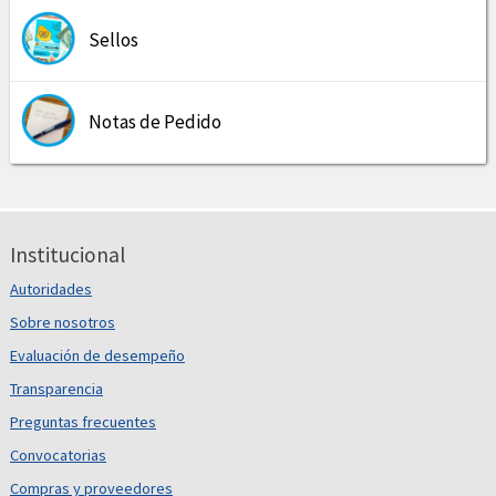
Sellos
Notas de Pedido
Institucional
Autoridades
Sobre nosotros
Evaluación de desempeño
Transparencia
Preguntas frecuentes
Convocatorias
Compras y proveedores