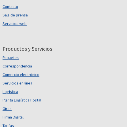
Contacto
Sala de prensa
Servicios web
Productos y Servicios
Paquetes
Correspondencia
Comercio electrónico
Servicios en línea
Logística
Planta Logística Postal
Giros
Firma Digital
Tarifas