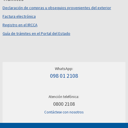
Declaración de compras u obsequios provenientes del exterior
Factura electrónica
Registro en el IRCCA
Guía de trámites en el Portal del Estado
WhatsApp:
098 01 2108
Atención telefónica:
0800 2108
Contáctese con nosotros