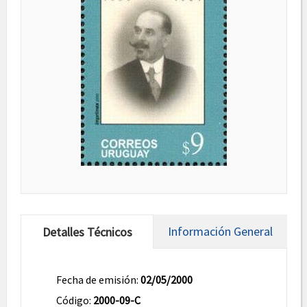
Información General
Detalles Técnicos
Fecha de emisión:
02/05/2000
Código:
2000-09-C