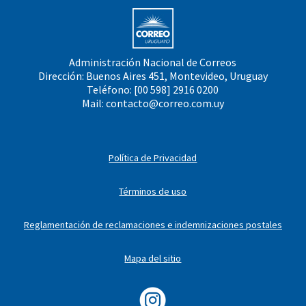
Administración Nacional de Correos
Dirección: Buenos Aires 451, Montevideo, Uruguay
Teléfono: [00 598] 2916 0200
Mail:
contacto@correo.com.uy
Política de Privacidad
Términos de uso
Reglamentación de reclamaciones e indemnizaciones postales
Mapa del sitio