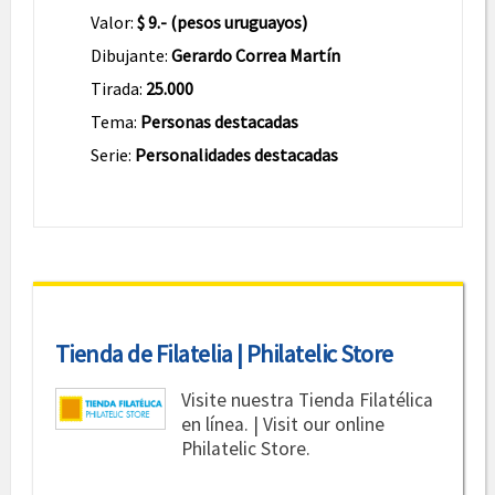
Valor:
$ 9.- (pesos uruguayos)
Dibujante:
Gerardo Correa Martín
Tirada:
25.000
Tema:
Personas destacadas
Serie:
Personalidades destacadas
Tienda de Filatelia | Philatelic Store
Visite nuestra Tienda Filatélica
en línea. | Visit our online
Philatelic Store.