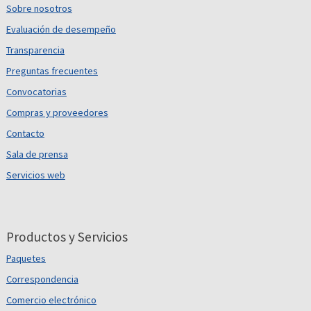
Sobre nosotros
Evaluación de desempeño
Transparencia
Preguntas frecuentes
Convocatorias
Compras y proveedores
Contacto
Sala de prensa
Servicios web
Productos y Servicios
Paquetes
Correspondencia
Comercio electrónico