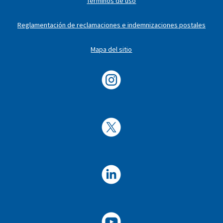
Términos de uso
Reglamentación de reclamaciones e indemnizaciones postales
Mapa del sitio