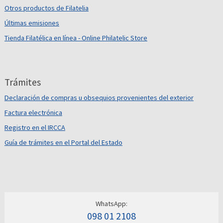
Otros productos de Filatelia
Últimas emisiones
Tienda Filatélica en línea - Online Philatelic Store
Trámites
Declaración de compras u obsequios provenientes del exterior
Factura electrónica
Registro en el IRCCA
Guía de trámites en el Portal del Estado
WhatsApp:
098 01 2108