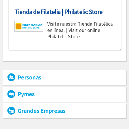
Tienda de Filatelia | Philatelic Store
Visite nuestra Tienda Filatélica
en línea. | Visit our online
Philatelic Store.
Personas
Pymes
Grandes Empresas