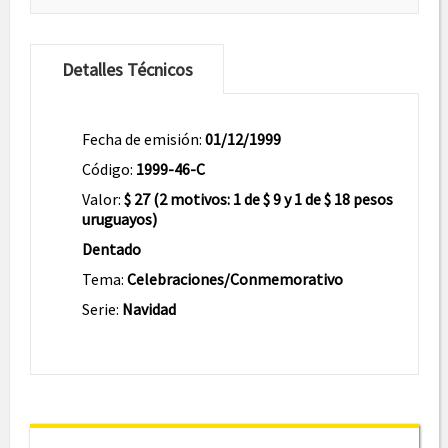
Detalles Técnicos
Fecha de emisión:
01/12/1999
Código:
1999-46-C
Valor:
$ 27 (2 motivos: 1 de $ 9 y 1 de $ 18 pesos
uruguayos)
Dentado
Tema:
Celebraciones/Conmemorativo
Serie:
Navidad