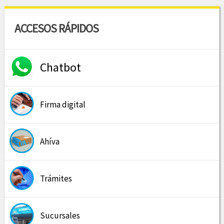
ACCESOS RÁPIDOS
Chatbot
Firma digital
Ahíva
Trámites
Sucursales