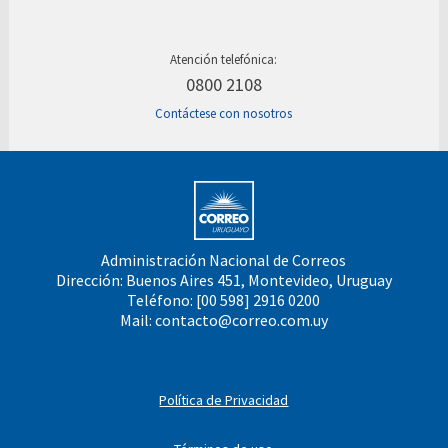
Atención telefónica:
0800 2108
Contáctese con nosotros
Administración Nacional de Correos
Dirección: Buenos Aires 451, Montevideo, Uruguay
Teléfono: [00 598] 2916 0200
Mail:
contacto@correo.com.uy
Política de Privacidad