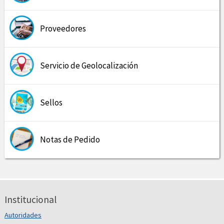
Proveedores
Servicio de Geolocalización
Sellos
Notas de Pedido
Institucional
Autoridades