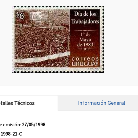
Información General
talles Técnicos
e emisión:
27/05/1998
:
1998-21-C