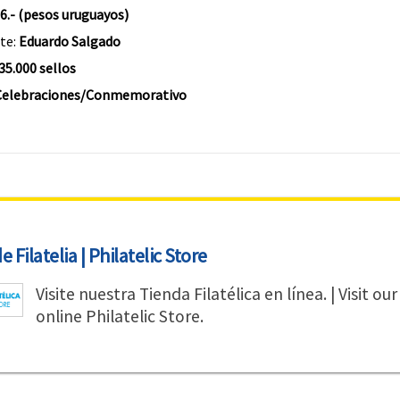
 6.- (pesos uruguayos)
te:
Eduardo Salgado
35.000 sellos
Celebraciones/Conmemorativo
 Filatelia | Philatelic Store
Visite nuestra Tienda Filatélica en línea. | Visit our
online Philatelic Store.