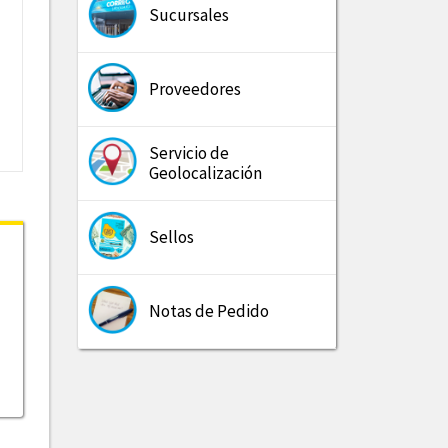
Sucursales
Proveedores
Servicio de
Geolocalización
Sellos
Notas de Pedido