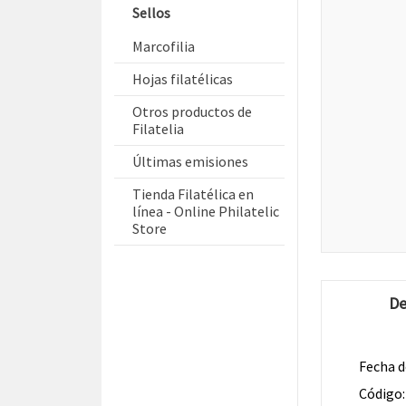
Sellos
Marcofilia
Hojas filatélicas
Otros productos de
Filatelia
Últimas emisiones
Tienda Filatélica en
línea - Online Philatelic
Store
De
Fecha d
Código