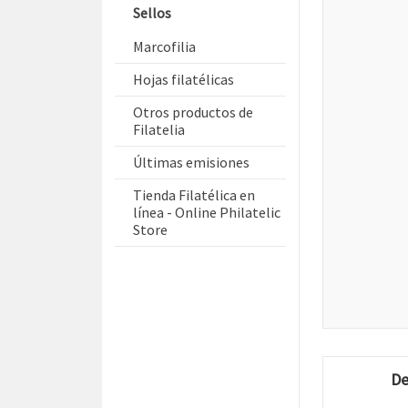
Sellos
Marcofilia
Hojas filatélicas
Otros productos de
Filatelia
Últimas emisiones
Tienda Filatélica en
línea - Online Philatelic
Store
De