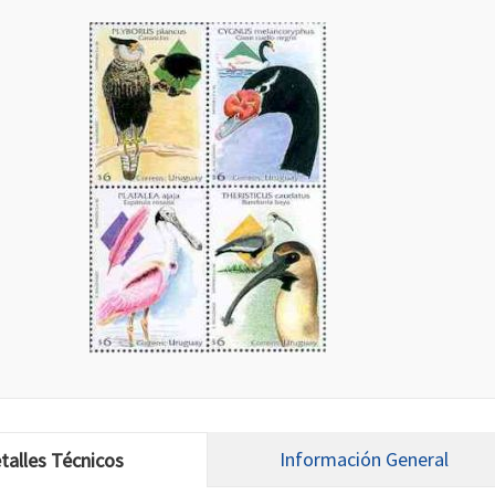
Información General
talles Técnicos