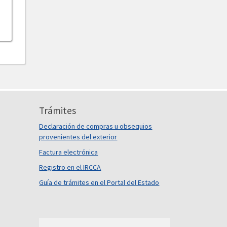
Trámites
Declaración de compras u obsequios
provenientes del exterior
Factura electrónica
Registro en el IRCCA
Guía de trámites en el Portal del Estado