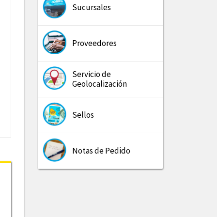
Sucursales
Proveedores
Servicio de
Geolocalización
Sellos
Notas de Pedido