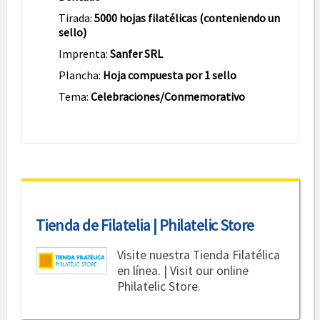
Tirada:
5000 hojas filatélicas (conteniendo un
sello)
Imprenta:
Sanfer SRL
Plancha:
Hoja compuesta por 1 sello
Tema:
Celebraciones/Conmemorativo
Tienda de Filatelia | Philatelic Store
Visite nuestra Tienda Filatélica
en línea. | Visit our online
Philatelic Store.