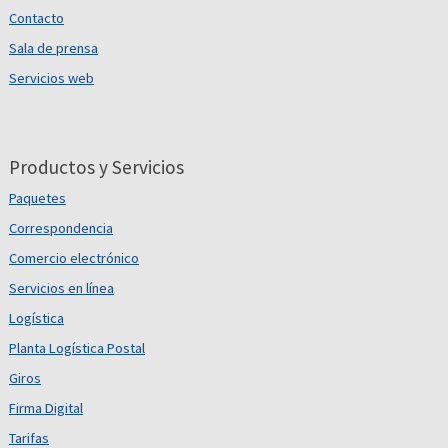
Contacto
Sala de prensa
Servicios web
Productos y Servicios
Paquetes
Correspondencia
Comercio electrónico
Servicios en línea
Logística
Planta Logística Postal
Giros
Firma Digital
Tarifas