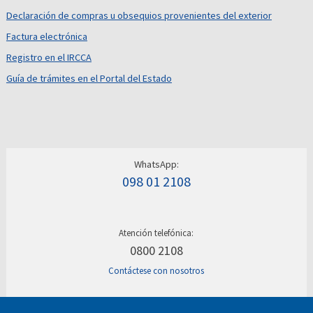
Declaración de compras u obsequios provenientes del exterior
Factura electrónica
Registro en el IRCCA
Guía de trámites en el Portal del Estado
WhatsApp:
098 01 2108
Atención telefónica:
0800 2108
Contáctese con nosotros