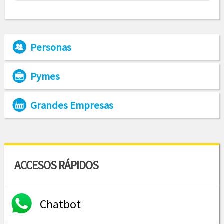
Personas
Pymes
Grandes Empresas
ACCESOS RÁPIDOS
Chatbot