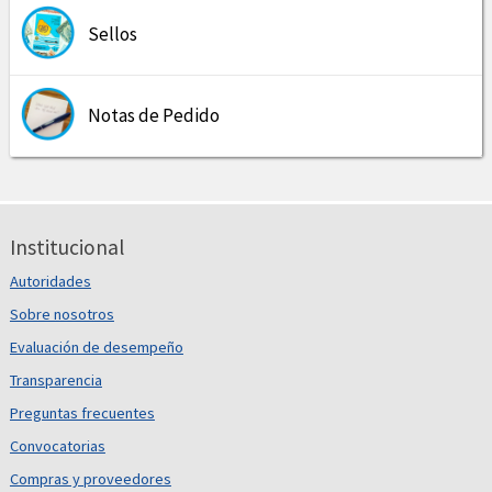
Sellos
Notas de Pedido
Institucional
Autoridades
Sobre nosotros
Evaluación de desempeño
Transparencia
Preguntas frecuentes
Convocatorias
Compras y proveedores