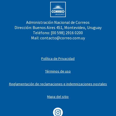
Administración Nacional de Correos
Dirección: Buenos Aires 451, Montevideo, Uruguay
Teléfono: [00 598] 2916 0200
Mail:
contacto@correo.com.uy
Política de Privacidad
Términos de uso
Reglamentación de reclamaciones e indemnizaciones postales
Mapa del sitio