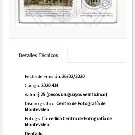
Detalles Técnicos
Fecha de emisión:
26/02/2020
Código:
2020.4.H
Valor:
$ 25 (pesos uruguayos veinticinco)
Diseño gráfico:
Centro de Fotografía de
Montevideo
Fotografía:
cedida Centro de Fotografía de
Montevideo
Dentado