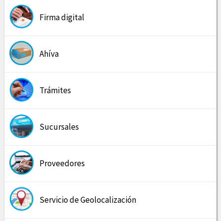
Firma digital
Ahíva
Trámites
Sucursales
Proveedores
Servicio de Geolocalización