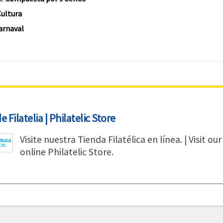
ultura
arnaval
 Filatelia | Philatelic Store
Visite nuestra Tienda Filatélica en línea. | Visit our
online Philatelic Store.