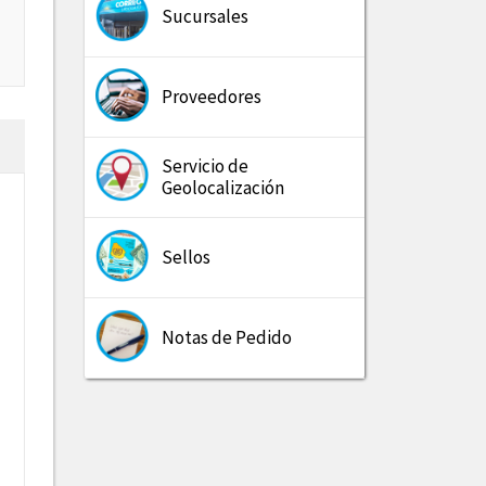
Sucursales
Proveedores
Servicio de
Geolocalización
Sellos
Notas de Pedido