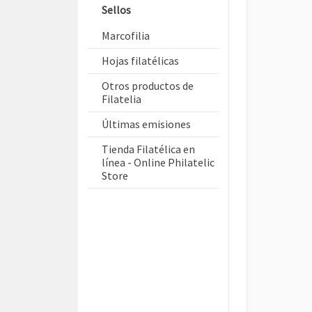
Sellos
Marcofilia
Hojas filatélicas
Otros productos de
Filatelia
Últimas emisiones
Tienda Filatélica en
línea - Online Philatelic
Store