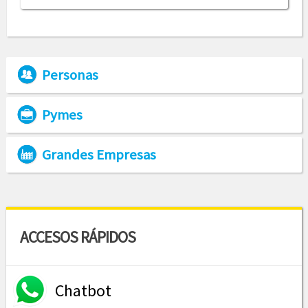
Personas
Pymes
Grandes Empresas
ACCESOS RÁPIDOS
Chatbot