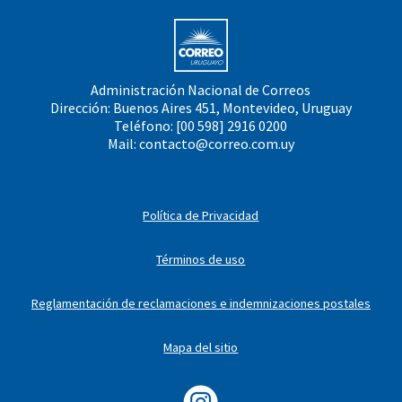
Administración Nacional de Correos
Dirección: Buenos Aires 451, Montevideo, Uruguay
Teléfono: [00 598] 2916 0200
Mail:
contacto@correo.com.uy
Política de Privacidad
Términos de uso
Reglamentación de reclamaciones e indemnizaciones postales
Mapa del sitio