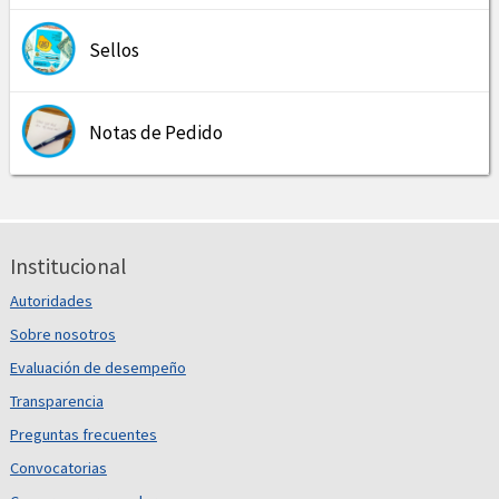
Sellos
Notas de Pedido
Institucional
Autoridades
Sobre nosotros
Evaluación de desempeño
Transparencia
Preguntas frecuentes
Convocatorias