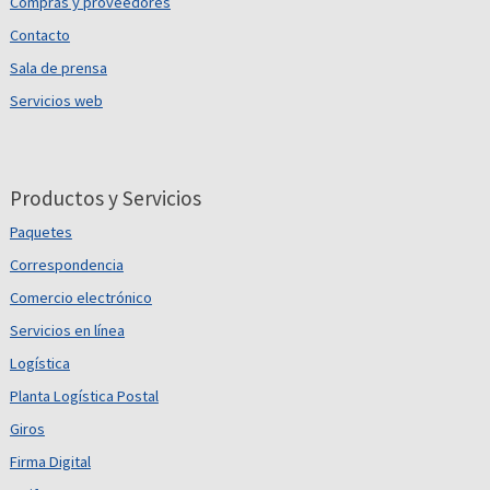
Compras y proveedores
Contacto
Sala de prensa
Servicios web
Productos y Servicios
Paquetes
Correspondencia
Comercio electrónico
Servicios en línea
Logística
Planta Logística Postal
Giros
Firma Digital