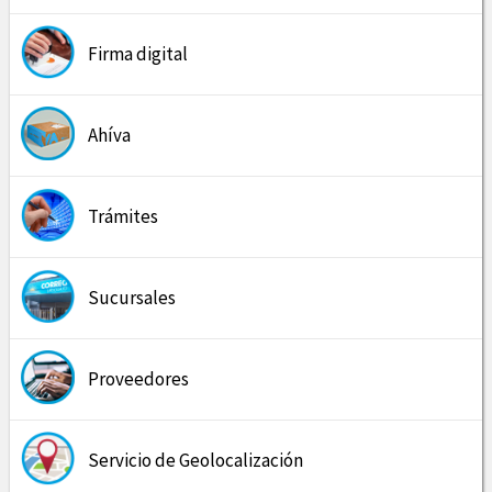
Firma digital
Ahíva
Trámites
Sucursales
Proveedores
Servicio de Geolocalización