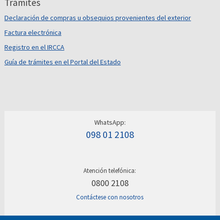
Trámites
Declaración de compras u obsequios provenientes del exterior
Factura electrónica
Registro en el IRCCA
Guía de trámites en el Portal del Estado
WhatsApp:
098 01 2108
Atención telefónica:
0800 2108
Contáctese con nosotros