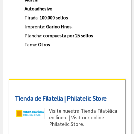
Autoadhesivo
Tirada:
100.000 sellos
Imprenta:
Garino Hnos.
Plancha:
compuesta por 25 sellos
Tema:
Otros
Tienda de Filatelia | Philatelic Store
Visite nuestra Tienda Filatélica
en línea. | Visit our online
Philatelic Store.