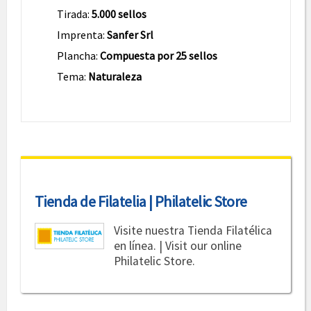
Tirada:
5.000 sellos
Imprenta:
Sanfer Srl
Plancha:
Compuesta por 25 sellos
Tema:
Naturaleza
Tienda de Filatelia | Philatelic Store
Visite nuestra Tienda Filatélica
en línea. | Visit our online
Philatelic Store.