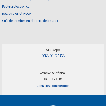
Factura electrónica
Registro en el IRCCA
Guía de trámites en el Portal del Estado
WhatsApp:
098 01 2108
Atención telefónica:
0800 2108
Contáctese con nosotros