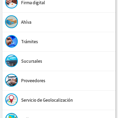
Firma digital
Ahíva
Trámites
Sucursales
Proveedores
Servicio de Geolocalización