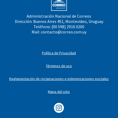
Administración Nacional de Correos
Dirección: Buenos Aires 451, Montevideo, Uruguay
Teléfono: [00 598] 2916 0200
Mail:
contacto@correo.com.uy
Política de Privacidad
Términos de uso
Reglamentación de reclamaciones e indemnizaciones postales
Mapa del sitio