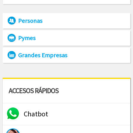
Personas
Pymes
Grandes Empresas
ACCESOS RÁPIDOS
Chatbot