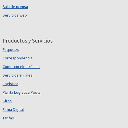
Sala de prensa
Servicios web
Productos y Servicios
Paquetes
Correspondencia
Comercio electrónico
Servicios en línea
Logística
Planta Logística Postal
Giros
Firma Digital
Tarifas