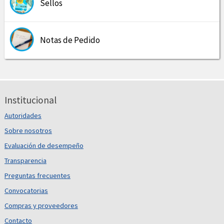
Sellos
Notas de Pedido
Institucional
Autoridades
Sobre nosotros
Evaluación de desempeño
Transparencia
Preguntas frecuentes
Convocatorias
Compras y proveedores
Contacto