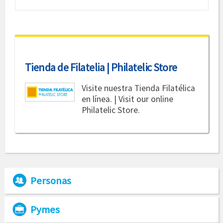
Tienda de Filatelia | Philatelic Store
Visite nuestra Tienda Filatélica
en línea. | Visit our online
Philatelic Store.
Personas
Pymes