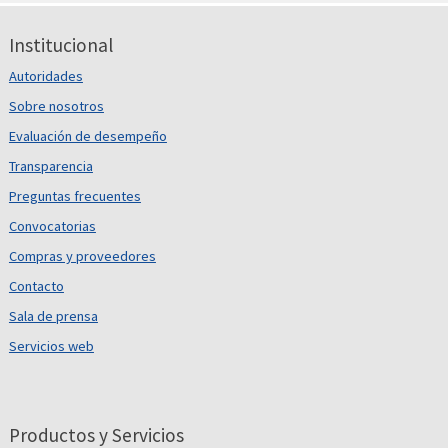
Institucional
Autoridades
Sobre nosotros
Evaluación de desempeño
Transparencia
Preguntas frecuentes
Convocatorias
Compras y proveedores
Contacto
Sala de prensa
Servicios web
Productos y Servicios