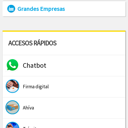
Grandes Empresas
ACCESOS RÁPIDOS
Chatbot
Firma digital
Ahíva