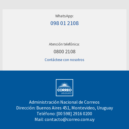
WhatsApp:
098 01 2108
Atención telefónica:
0800 2108
Contáctese con nosotros
Administración Nacional de Correos
Dirección: Buenos Aires 451, Montevideo, Uruguay
Teléfono: [00 598] 2916 0200
Mail:
contacto@correo.com.uy