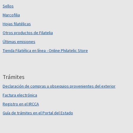
Sellos
Marcofilia
Hojas filatélicas
Otros productos de Filatelia
Últimas emisiones
Tienda Filatélica en línea - Online Philatelic Store
Trámites
Declaración de compras u obsequios provenientes del exterior
Factura electrónica
Registro en el IRCCA
Guía de trámites en el Portal del Estado