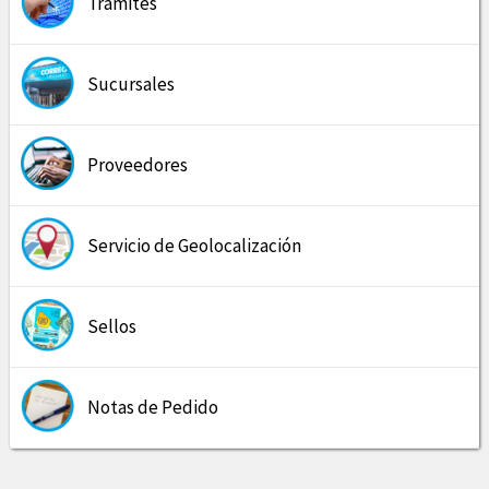
Trámites
Sucursales
Proveedores
Servicio de Geolocalización
Sellos
Notas de Pedido