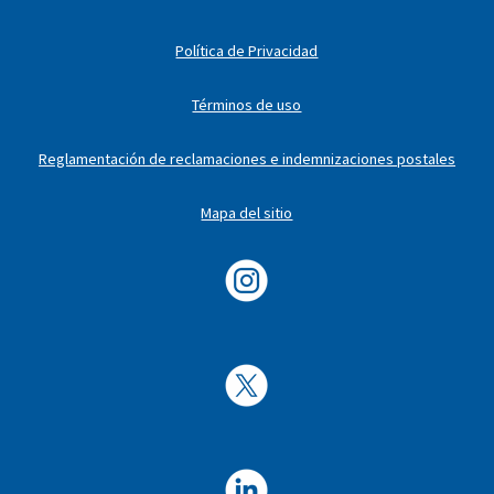
Política de Privacidad
Términos de uso
Reglamentación de reclamaciones e indemnizaciones postales
Mapa del sitio