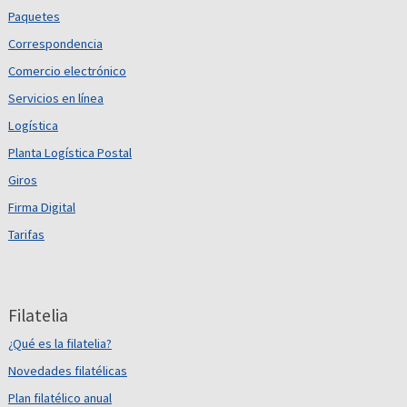
Paquetes
Correspondencia
Comercio electrónico
Servicios en línea
Logística
Planta Logística Postal
Giros
Firma Digital
Tarifas
Filatelia
¿Qué es la filatelia?
Novedades filatélicas
Plan filatélico anual