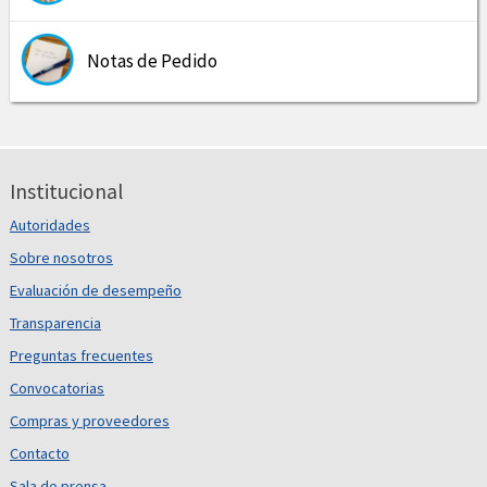
Notas de Pedido
Institucional
Autoridades
Sobre nosotros
Evaluación de desempeño
Transparencia
Preguntas frecuentes
Convocatorias
Compras y proveedores
Contacto
Sala de prensa