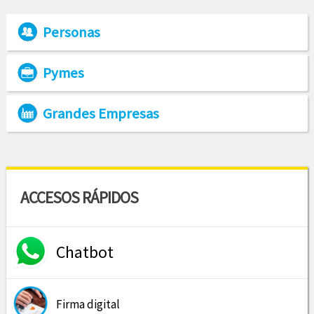
Personas
Pymes
Grandes Empresas
ACCESOS RÁPIDOS
Chatbot
Firma digital