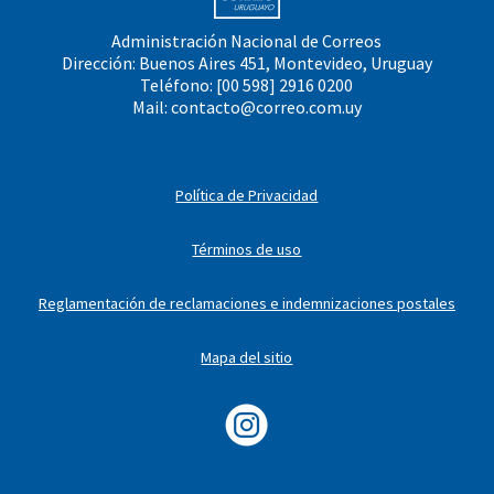
Administración Nacional de Correos
Dirección: Buenos Aires 451, Montevideo, Uruguay
Teléfono: [00 598] 2916 0200
Mail:
contacto@correo.com.uy
Política de Privacidad
Términos de uso
Reglamentación de reclamaciones e indemnizaciones postales
Mapa del sitio