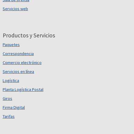
Servicios web
Productos y Servicios
Paquetes
Correspondencia
Comercio electrónico
Servicios en línea
Logística
Planta Logística Postal
Giros
Firma Digital
Tarifas