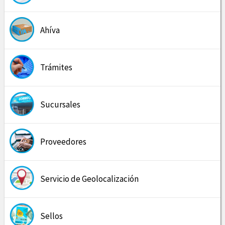
Ahíva
Trámites
Sucursales
Proveedores
Servicio de Geolocalización
Sellos