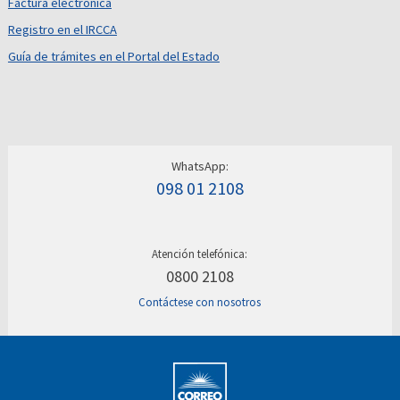
Factura electrónica
Registro en el IRCCA
Guía de trámites en el Portal del Estado
WhatsApp:
098 01 2108
Atención telefónica:
0800 2108
Contáctese con nosotros