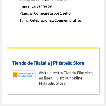
Imprenta:
Sanfer Srl
Plancha:
Compuesta por 1 sello
Tema:
Celebraciones/Conmemorativo
Tienda de Filatelia | Philatelic Store
Visite nuestra Tienda Filatélica
en línea. | Visit our online
Philatelic Store.