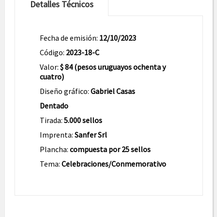
Detalles Técnicos
Fecha de emisión:
12/10/2023
Código:
2023-18-C
Valor:
$ 84 (pesos uruguayos ochenta y
cuatro)
Diseño gráfico:
Gabriel Casas
Dentado
Tirada:
5.000 sellos
Imprenta:
Sanfer Srl
Plancha:
compuesta por 25 sellos
Tema:
Celebraciones/Conmemorativo