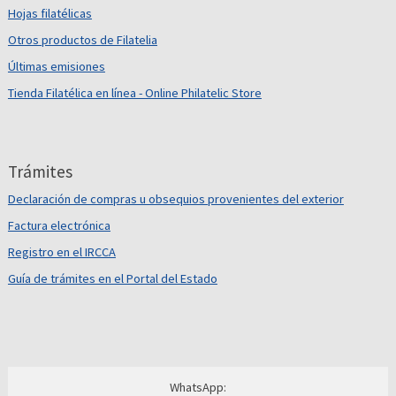
Hojas filatélicas
Otros productos de Filatelia
Últimas emisiones
Tienda Filatélica en línea - Online Philatelic Store
Trámites
Declaración de compras u obsequios provenientes del exterior
Factura electrónica
Registro en el IRCCA
Guía de trámites en el Portal del Estado
WhatsApp: