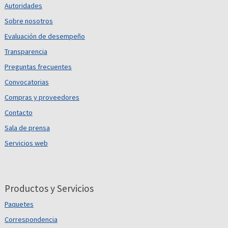
Autoridades
Sobre nosotros
Evaluación de desempeño
Transparencia
Preguntas frecuentes
Convocatorias
Compras y proveedores
Contacto
Sala de prensa
Servicios web
Productos y Servicios
Paquetes
Correspondencia