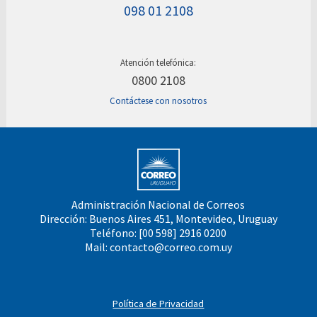
098 01 2108
Atención telefónica:
0800 2108
Contáctese con nosotros
Administración Nacional de Correos
Dirección: Buenos Aires 451, Montevideo, Uruguay
Teléfono: [00 598] 2916 0200
Mail:
contacto@correo.com.uy
Política de Privacidad