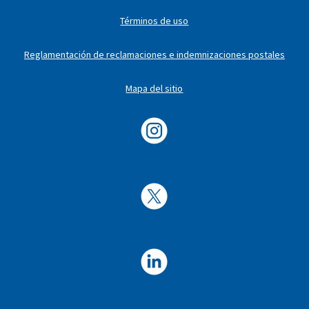
Términos de uso
Reglamentación de reclamaciones e indemnizaciones postales
Mapa del sitio