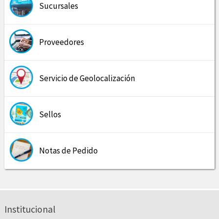
Sucursales
Proveedores
Servicio de Geolocalización
Sellos
Notas de Pedido
Institucional