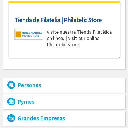
Tienda de Filatelia | Philatelic Store
Visite nuestra Tienda Filatélica
en línea. | Visit our online
Philatelic Store.
Personas
Pymes
Grandes Empresas