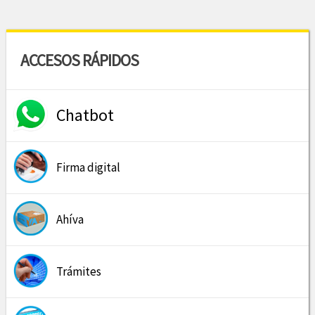
ACCESOS RÁPIDOS
Chatbot
Firma digital
Ahíva
Trámites