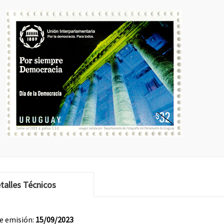
talles Técnicos
e emisión:
15/09/2023