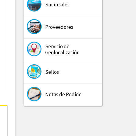
Sucursales
Proveedores
Servicio de
Geolocalización
Sellos
Notas de Pedido