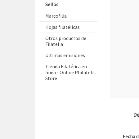
Sellos
Marcofilia
Hojas filatélicas
Otros productos de
Filatelia
Últimas emisiones
Tienda Filatélica en
línea - Online Philatelic
Store
De
Fecha d