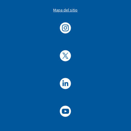
Mapa del sitio