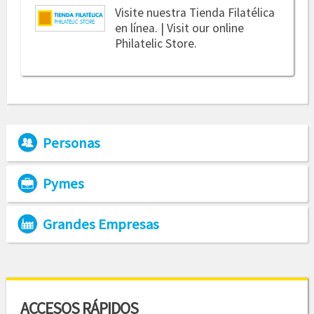
Visite nuestra Tienda Filatélica
en línea. | Visit our online
Philatelic Store.
Personas
Pymes
Grandes Empresas
ACCESOS RÁPIDOS