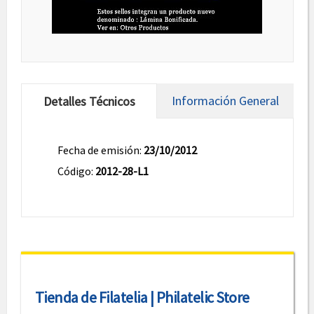
Información General
Detalles Técnicos
Fecha de emisión:
23/10/2012
Código:
2012-28-L1
Tienda de Filatelia | Philatelic Store