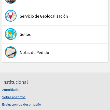
Servicio de Geolocalización
Sellos
Notas de Pedido
Institucional
Autoridades
Sobre nosotros
Evaluación de desempeño