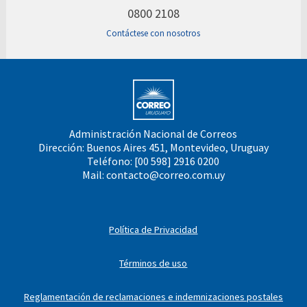
0800 2108
Contáctese con nosotros
Administración Nacional de Correos
Dirección: Buenos Aires 451, Montevideo, Uruguay
Teléfono: [00 598] 2916 0200
Mail:
contacto@correo.com.uy
Política de Privacidad
Términos de uso
Reglamentación de reclamaciones e indemnizaciones postales