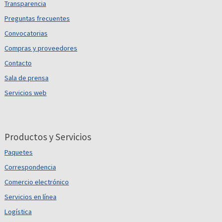
Transparencia
Preguntas frecuentes
Convocatorias
Compras y proveedores
Contacto
Sala de prensa
Servicios web
Productos y Servicios
Paquetes
Correspondencia
Comercio electrónico
Servicios en línea
Logística