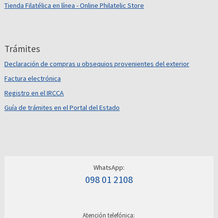
Tienda Filatélica en línea - Online Philatelic Store
Trámites
Declaración de compras u obsequios provenientes del exterior
Factura electrónica
Registro en el IRCCA
Guía de trámites en el Portal del Estado
WhatsApp:
098 01 2108
Atención telefónica: