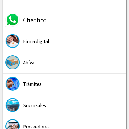
Chatbot
Firma digital
Ahíva
Trámites
Sucursales
Proveedores