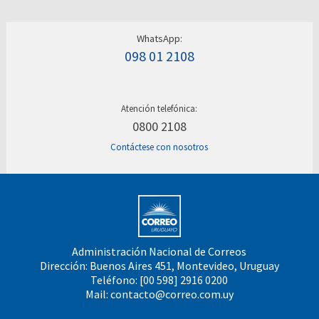
WhatsApp:
098 01 2108
Atención telefónica:
0800 2108
Contáctese con nosotros
Administración Nacional de Correos
Dirección: Buenos Aires 451, Montevideo, Uruguay
Teléfono: [00 598] 2916 0200
Mail:
contacto@correo.com.uy