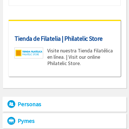
Tienda de Filatelia | Philatelic Store
Visite nuestra Tienda Filatélica
en línea. | Visit our online
Philatelic Store.
Personas
Pymes