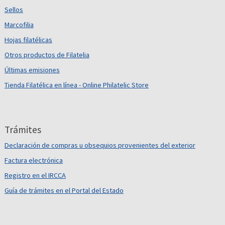
Sellos
Marcofilia
Hojas filatélicas
Otros productos de Filatelia
Últimas emisiones
Tienda Filatélica en línea - Online Philatelic Store
Trámites
Declaración de compras u obsequios provenientes del exterior
Factura electrónica
Registro en el IRCCA
Guía de trámites en el Portal del Estado