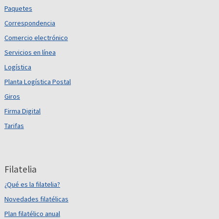
Paquetes
Correspondencia
Comercio electrónico
Servicios en línea
Logística
Planta Logística Postal
Giros
Firma Digital
Tarifas
Filatelia
¿Qué es la filatelia?
Novedades filatélicas
Plan filatélico anual