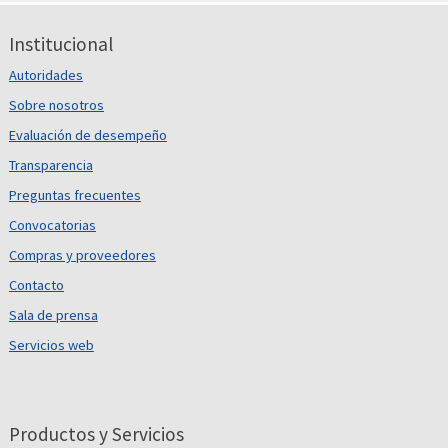
Institucional
Autoridades
Sobre nosotros
Evaluación de desempeño
Transparencia
Preguntas frecuentes
Convocatorias
Compras y proveedores
Contacto
Sala de prensa
Servicios web
Productos y Servicios