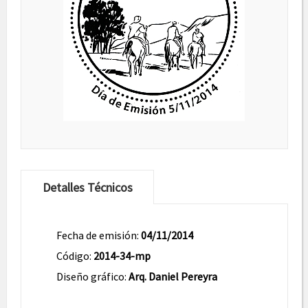
Detalles Técnicos
Fecha de emisión:
04/11/2014
Código:
2014-34-mp
Diseño gráfico:
Arq. Daniel Pereyra