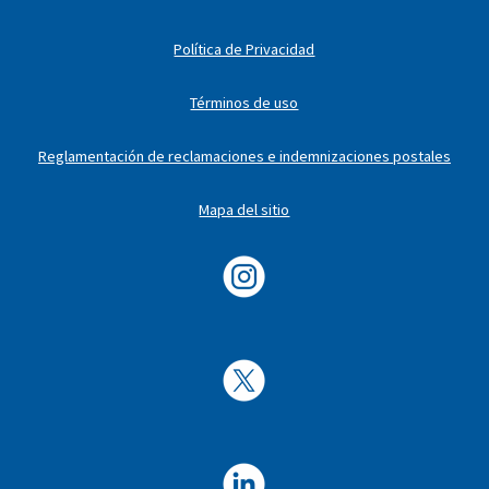
Política de Privacidad
Términos de uso
Reglamentación de reclamaciones e indemnizaciones postales
Mapa del sitio