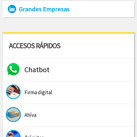
Grandes Empresas
ACCESOS RÁPIDOS
Chatbot
Firma digital
Ahíva