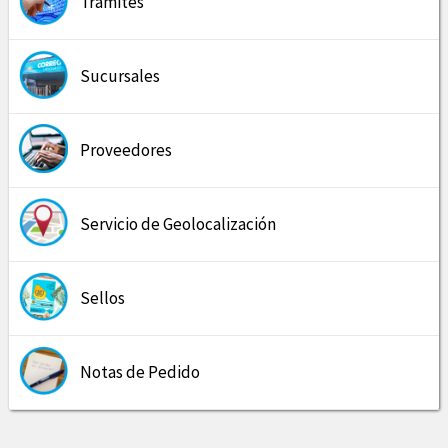
Trámites
Sucursales
Proveedores
Servicio de Geolocalización
Sellos
Notas de Pedido