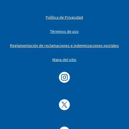
Política de Privacidad
Términos de uso
Reglamentación de reclamaciones e indemnizaciones postales
Mapa del sitio