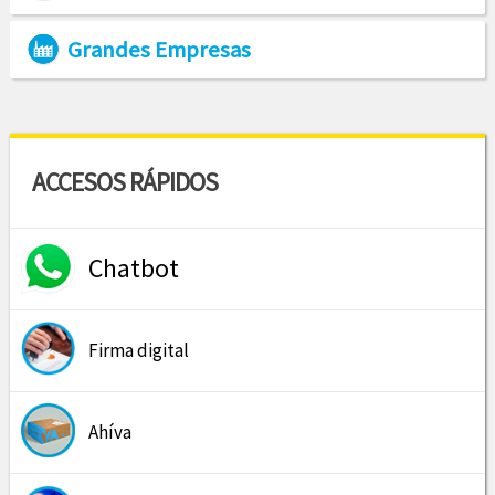
Grandes Empresas
ACCESOS RÁPIDOS
Chatbot
Firma digital
Ahíva