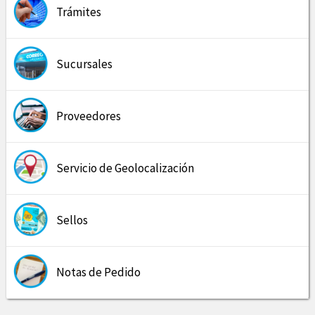
Trámites
Sucursales
Proveedores
Servicio de Geolocalización
Sellos
Notas de Pedido