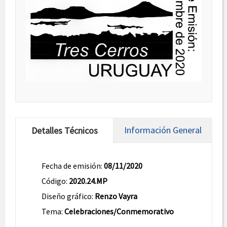
Información General
Detalles Técnicos
Fecha de emisión:
08/11/2020
Código:
2020.24.MP
Diseño gráfico:
Renzo Vayra
Tema:
Celebraciones/Conmemorativo