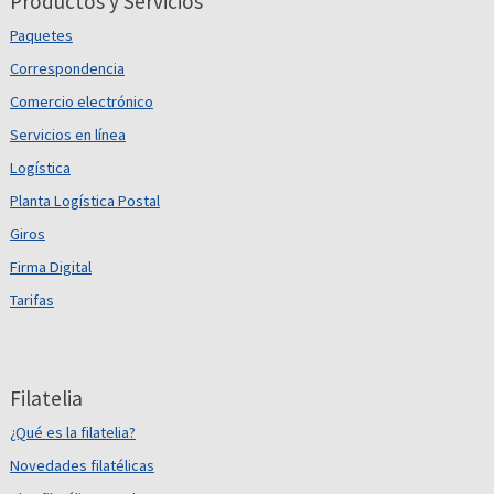
Productos y Servicios
Paquetes
Correspondencia
Comercio electrónico
Servicios en línea
Logística
Planta Logística Postal
Giros
Firma Digital
Tarifas
Filatelia
¿Qué es la filatelia?
Novedades filatélicas