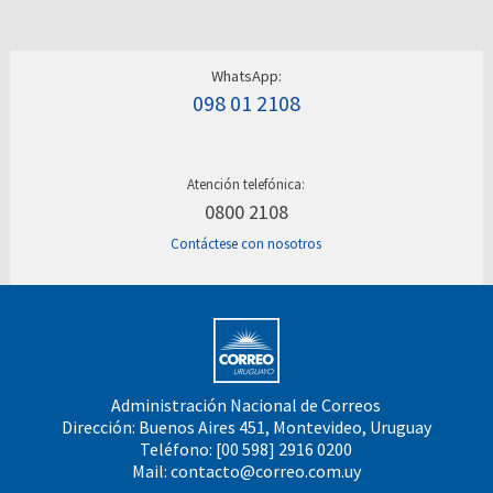
WhatsApp:
098 01 2108
Atención telefónica:
0800 2108
Contáctese con nosotros
Administración Nacional de Correos
Dirección: Buenos Aires 451, Montevideo, Uruguay
Teléfono: [00 598] 2916 0200
Mail:
contacto@correo.com.uy