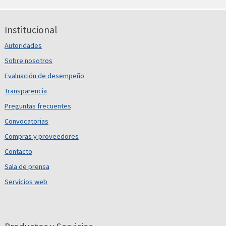
Institucional
Autoridades
Sobre nosotros
Evaluación de desempeño
Transparencia
Preguntas frecuentes
Convocatorias
Compras y proveedores
Contacto
Sala de prensa
Servicios web