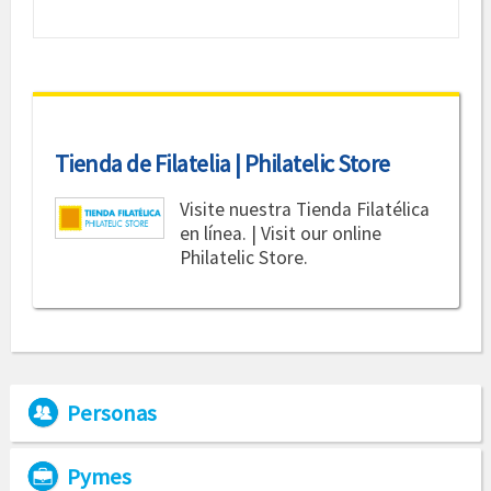
Tienda de Filatelia | Philatelic Store
Visite nuestra Tienda Filatélica
en línea. | Visit our online
Philatelic Store.
Personas
Pymes