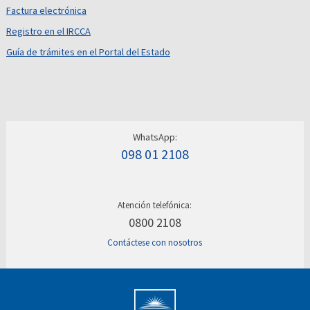
Factura electrónica
Registro en el IRCCA
Guía de trámites en el Portal del Estado
WhatsApp:
098 01 2108
Atención telefónica:
0800 2108
Contáctese con nosotros