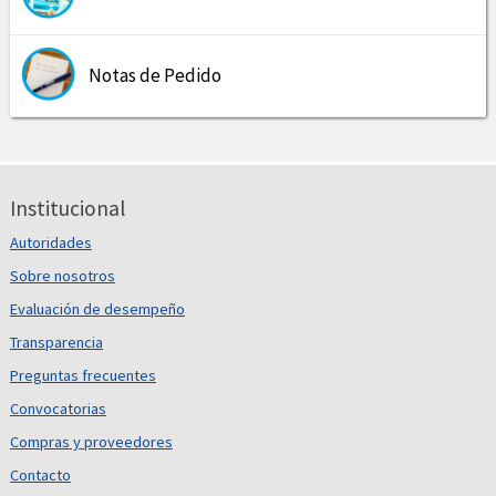
Notas de Pedido
Institucional
Autoridades
Sobre nosotros
Evaluación de desempeño
Transparencia
Preguntas frecuentes
Convocatorias
Compras y proveedores
Contacto