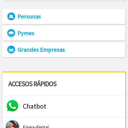
Personas
Pymes
Grandes Empresas
ACCESOS RÁPIDOS
Chatbot
Firma digital