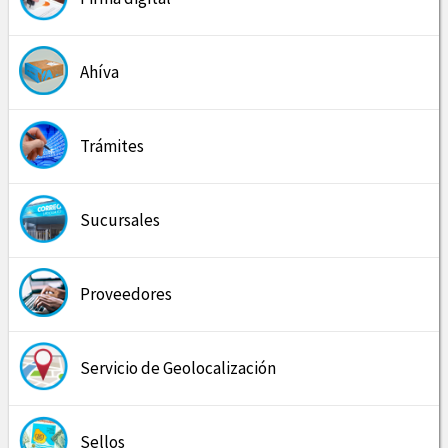
Ahíva
Trámites
Sucursales
Proveedores
Servicio de Geolocalización
Sellos