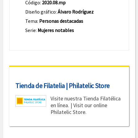
Código:
2020.08.mp
Diseño gráfico:
Álvaro Rodríguez
Tema:
Personas destacadas
Serie:
Mujeres notables
Tienda de Filatelia | Philatelic Store
Visite nuestra Tienda Filatélica
en línea. | Visit our online
Philatelic Store.