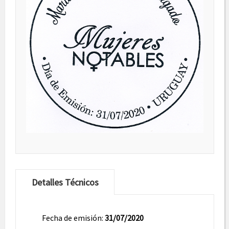
Detalles Técnicos
Fecha de emisión:
31/07/2020