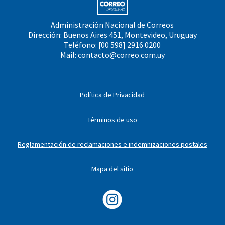
Administración Nacional de Correos
Dirección: Buenos Aires 451, Montevideo, Uruguay
Teléfono: [00 598] 2916 0200
Mail:
contacto@correo.com.uy
Política de Privacidad
Términos de uso
Reglamentación de reclamaciones e indemnizaciones postales
Mapa del sitio