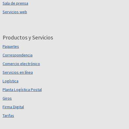
Sala de prensa
Servicios web
Productos y Servicios
Paquetes
Correspondencia
Comercio electrónico
Servicios en línea
Logística
Planta Logística Postal
Giros
Firma Digital
Tarifas