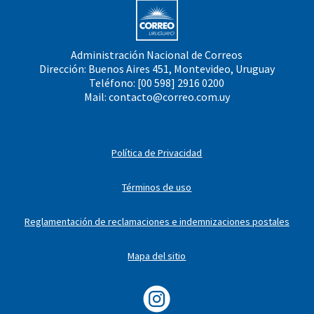
Administración Nacional de Correos
Dirección: Buenos Aires 451, Montevideo, Uruguay
Teléfono: [00 598] 2916 0200
Mail:
contacto@correo.com.uy
Política de Privacidad
Términos de uso
Reglamentación de reclamaciones e indemnizaciones postales
Mapa del sitio