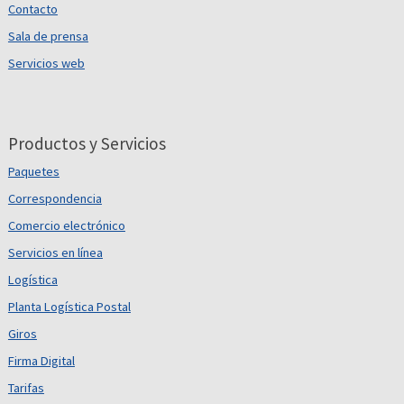
Contacto
Sala de prensa
Servicios web
Productos y Servicios
Paquetes
Correspondencia
Comercio electrónico
Servicios en línea
Logística
Planta Logística Postal
Giros
Firma Digital
Tarifas