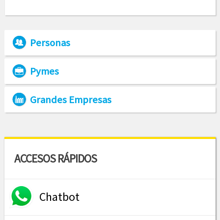
Personas
Pymes
Grandes Empresas
ACCESOS RÁPIDOS
Chatbot