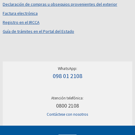
Declaración de compras u obsequios provenientes del exterior
Factura electrónica
Registro en el IRCCA
Guía de trámites en el Portal del Estado
WhatsApp:
098 01 2108
Atención telefónica:
0800 2108
Contáctese con nosotros