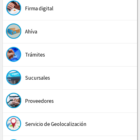
Firma digital
Ahíva
Trámites
Sucursales
Proveedores
Servicio de Geolocalización