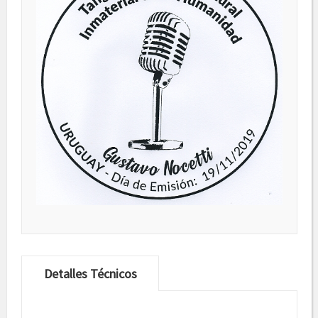
Detalles Técnicos