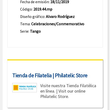
Fecha de emisión:
18/11/2019
Código:
2019.44.mp
Diseño gráfico:
Alvaro Rodríguez
Tema:
Celebraciones/Conmemorativo
Serie:
Tango
Tienda de Filatelia | Philatelic Store
Visite nuestra Tienda Filatélica
en línea. | Visit our online
Philatelic Store.