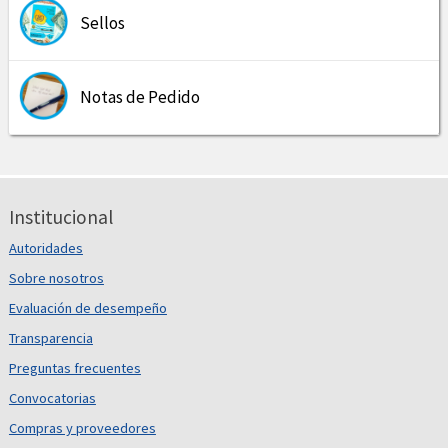
Sellos
Notas de Pedido
Institucional
Autoridades
Sobre nosotros
Evaluación de desempeño
Transparencia
Preguntas frecuentes
Convocatorias
Compras y proveedores