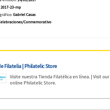
:
2017-23-mp
gráfico:
Gabriel Casas
Celebraciones/Conmemorativo
 Filatelia | Philatelic Store
Visite nuestra Tienda Filatélica en línea. | Visit our
online Philatelic Store.