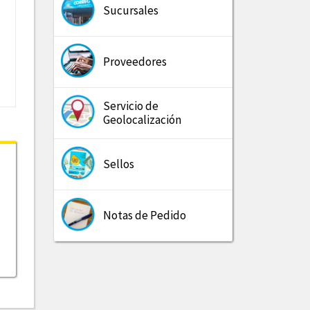
Sucursales
Proveedores
Servicio de
Geolocalización
Sellos
Notas de Pedido