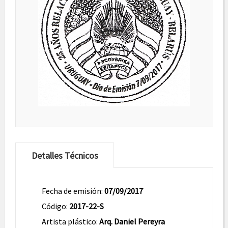
Detalles Técnicos
Fecha de emisión:
07/09/2017
Código:
2017-22-S
Artista plástico:
Arq. Daniel Pereyra