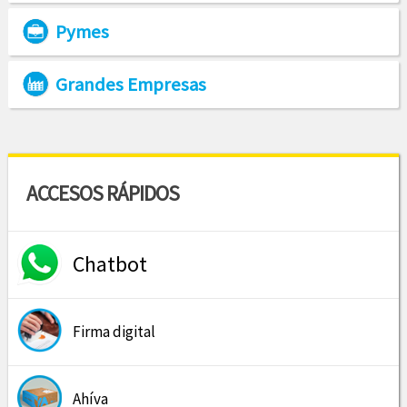
Pymes
Grandes Empresas
ACCESOS RÁPIDOS
Chatbot
Firma digital
Ahíva