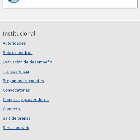
Institucional
Autoridades
Sobre nosotros
Evaluación de desempeño
Transparencia
Preguntas frecuentes
Convocatorias
Compras y proveedores
Contacto
Sala de prensa
Servicios web