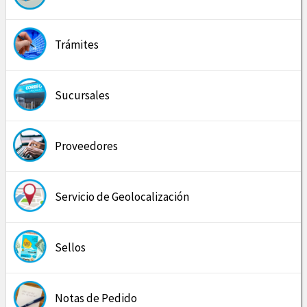
Trámites
Sucursales
Proveedores
Servicio de Geolocalización
Sellos
Notas de Pedido