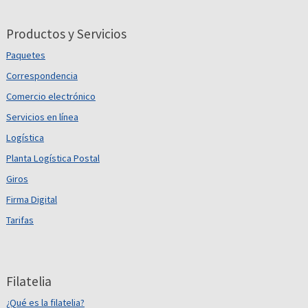
Productos y Servicios
Paquetes
Correspondencia
Comercio electrónico
Servicios en línea
Logística
Planta Logística Postal
Giros
Firma Digital
Tarifas
Filatelia
¿Qué es la filatelia?