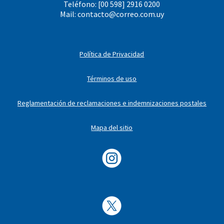
Teléfono: [00 598] 2916 0200
Mail:
contacto@correo.com.uy
Política de Privacidad
Términos de uso
Reglamentación de reclamaciones e indemnizaciones postales
Mapa del sitio