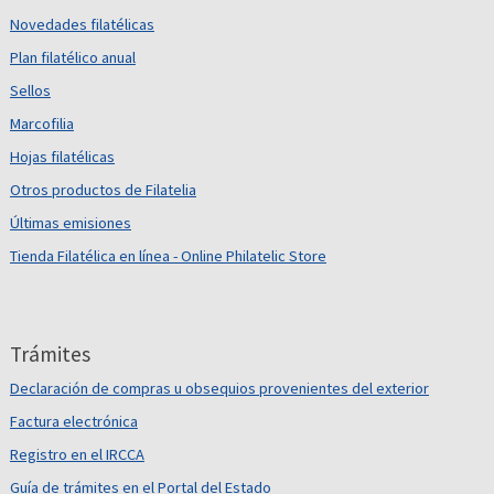
Novedades filatélicas
Plan filatélico anual
Sellos
Marcofilia
Hojas filatélicas
Otros productos de Filatelia
Últimas emisiones
Tienda Filatélica en línea - Online Philatelic Store
Trámites
Declaración de compras u obsequios provenientes del exterior
Factura electrónica
Registro en el IRCCA
Guía de trámites en el Portal del Estado