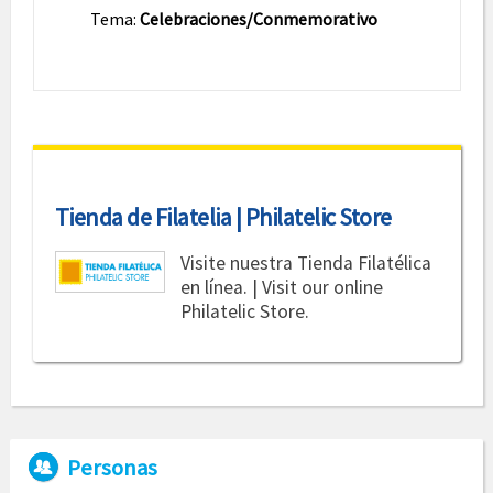
Tema:
Celebraciones/Conmemorativo
Tienda de Filatelia | Philatelic Store
Visite nuestra Tienda Filatélica
en línea. | Visit our online
Philatelic Store.
Personas