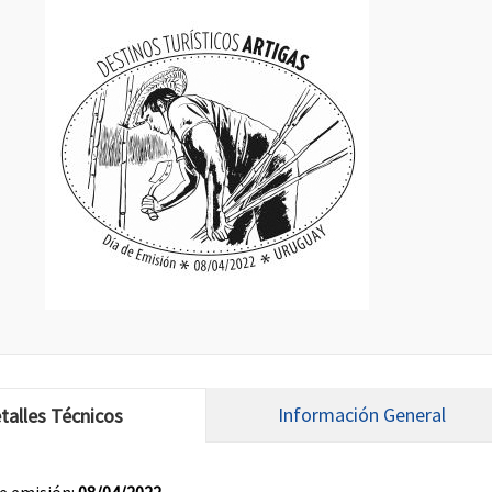
Información General
talles Técnicos