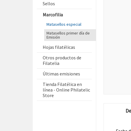
Sellos
Marcofilia
Matasellos especial
Matasellos primer día de
Emisión
Hojas filatélicas
Otros productos de
Filatelia
Últimas emisiones
Tienda Filatélica en
línea - Online Philatelic
Store
De