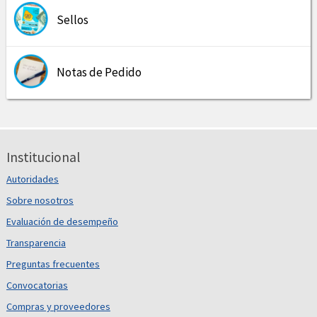
Sellos
Notas de Pedido
Institucional
Autoridades
Sobre nosotros
Evaluación de desempeño
Transparencia
Preguntas frecuentes
Convocatorias
Compras y proveedores