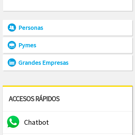
Personas
Pymes
Grandes Empresas
ACCESOS RÁPIDOS
Chatbot