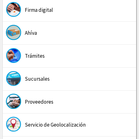
Firma digital
Ahíva
Trámites
Sucursales
Proveedores
Servicio de Geolocalización