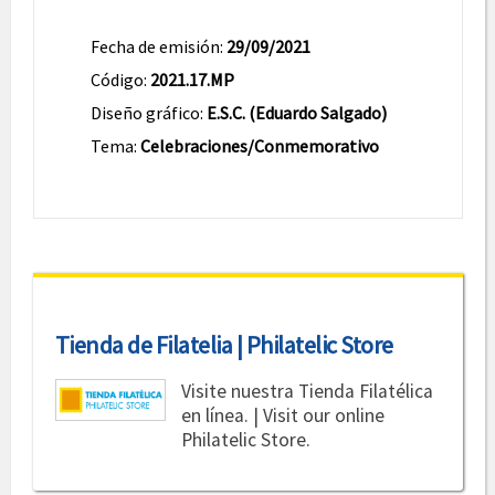
Fecha de emisión:
29/09/2021
Código:
2021.17.MP
Diseño gráfico:
E.S.C. (Eduardo Salgado)
Tema:
Celebraciones/Conmemorativo
Tienda de Filatelia | Philatelic Store
Visite nuestra Tienda Filatélica
en línea. | Visit our online
Philatelic Store.