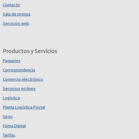
Contacto
Sala de prensa
Servicios web
Productos y Servicios
Paquetes
Correspondencia
Comercio electrónico
Servicios en línea
Logística
Planta Logística Postal
Giros
Firma Digital
Tarifas