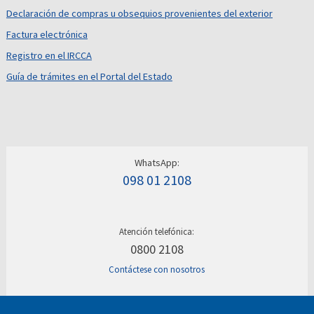
Declaración de compras u obsequios provenientes del exterior
Factura electrónica
Registro en el IRCCA
Guía de trámites en el Portal del Estado
WhatsApp:
098 01 2108
Atención telefónica:
0800 2108
Contáctese con nosotros