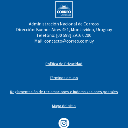
Administración Nacional de Correos
Dirección: Buenos Aires 451, Montevideo, Uruguay
Teléfono: [00 598] 2916 0200
Mail:
contacto@correo.com.uy
Política de Privacidad
Términos de uso
Reglamentación de reclamaciones e indemnizaciones postales
Mapa del sitio