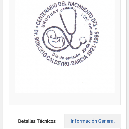
Información General
Detalles Técnicos