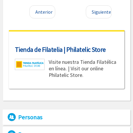
Anterior
Siguiente
Tienda de Filatelia | Philatelic Store
Visite nuestra Tienda Filatélica
en línea. | Visit our online
Philatelic Store.
Personas