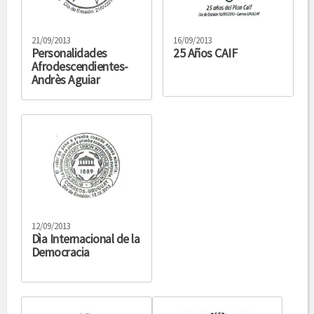
21/09/2013
16/09/2013
Personalidades
25 Años CAIF
Afrodescendientes-
Andrès Aguiar
12/09/2013
Dìa Internacional de la
Democracia