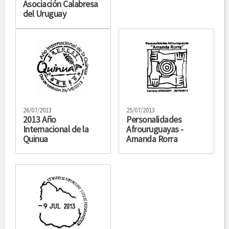
Asociación Calabresa
del Uruguay
26/07/2013
25/07/2013
2013 Año
Personalidades
Internacional de la
Afrouruguayas -
Quinua
Amanda Rorra