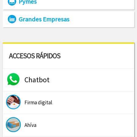
Pymes
Grandes Empresas
ACCESOS RÁPIDOS
Chatbot
Firma digital
Ahíva