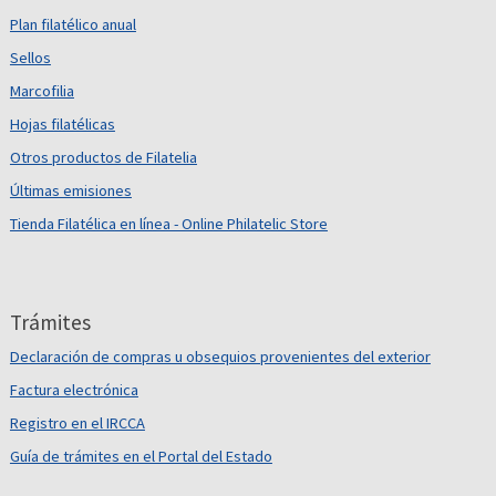
Plan filatélico anual
Sellos
Marcofilia
Hojas filatélicas
Otros productos de Filatelia
Últimas emisiones
Tienda Filatélica en línea - Online Philatelic Store
Trámites
Declaración de compras u obsequios provenientes del exterior
Factura electrónica
Registro en el IRCCA
Guía de trámites en el Portal del Estado