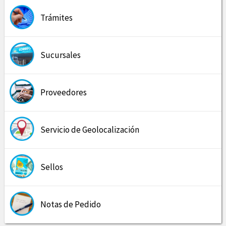
Trámites
Sucursales
Proveedores
Servicio de Geolocalización
Sellos
Notas de Pedido