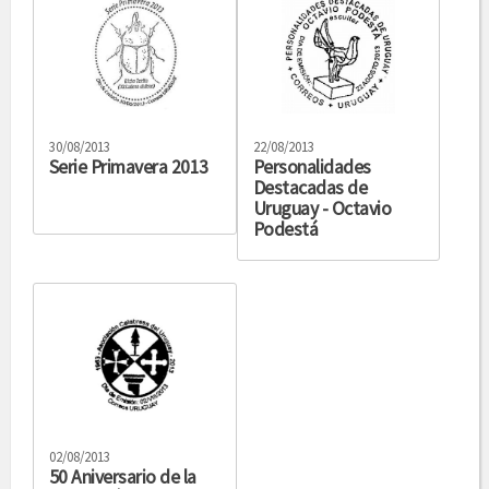
30/08/2013
22/08/2013
Serie Primavera 2013
Personalidades
Destacadas de
Uruguay - Octavio
Podestá
02/08/2013
50 Aniversario de la