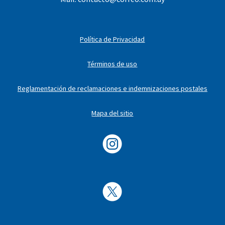
Política de Privacidad
Términos de uso
Reglamentación de reclamaciones e indemnizaciones postales
Mapa del sitio