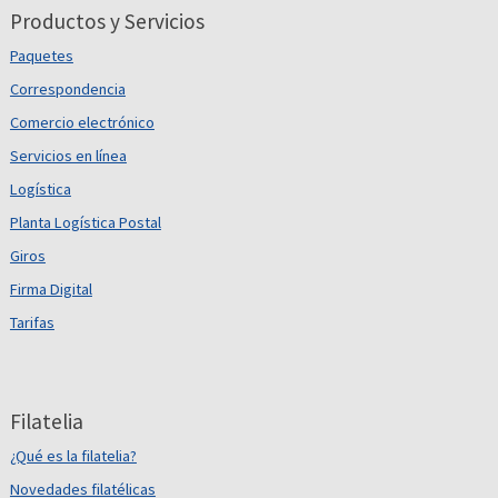
Productos y Servicios
Paquetes
Correspondencia
Comercio electrónico
Servicios en línea
Logística
Planta Logística Postal
Giros
Firma Digital
Tarifas
Filatelia
¿Qué es la filatelia?
Novedades filatélicas