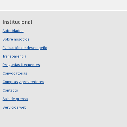
Institucional
Autoridades
Sobre nosotros
Evaluación de desempeño
Transparencia
Preguntas frecuentes
Convocatorias
Compras y proveedores
Contacto
Sala de prensa
Servicios web