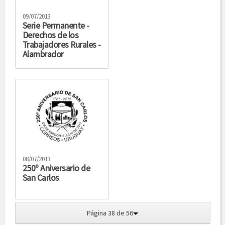
09/07/2013
Serie Permanente -
Derechos de los
Trabajadores Rurales -
Alambrador
08/07/2013
250º Aniversario de
San Carlos
Página 38 de 56