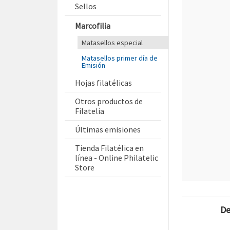
Sellos
Marcofilia
Matasellos especial
Matasellos primer día de
Emisión
Hojas filatélicas
Otros productos de
Filatelia
Últimas emisiones
Tienda Filatélica en
línea - Online Philatelic
Store
De