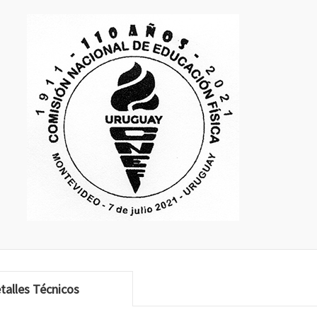
talles Técnicos