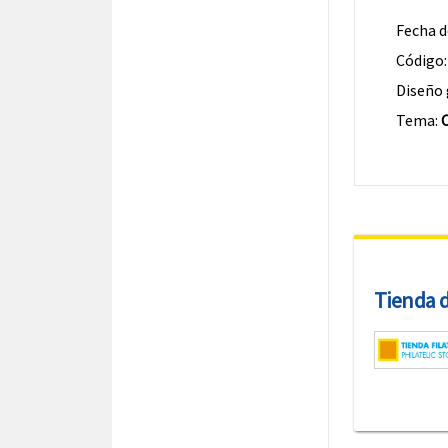
Fecha d
Código
Diseño 
Tema:
Tienda de