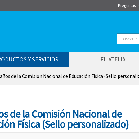
Preguntas f
Buscar
RODUCTOS Y SERVICIOS
FILATELIA
 años de la Comisión Nacional de Educación Física (Sello personali
os de la Comisión Nacional de
ón Física (Sello personalizado)