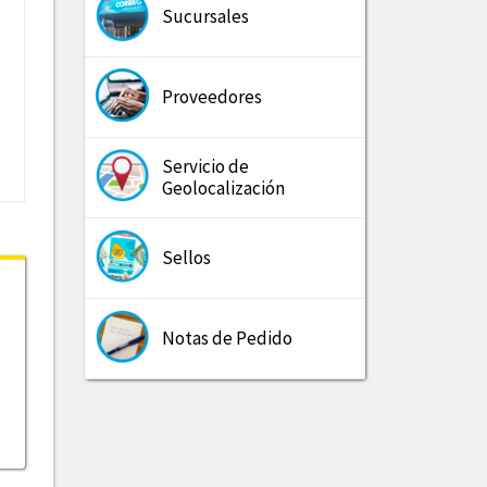
Sucursales
Proveedores
Servicio de
Geolocalización
Sellos
Notas de Pedido