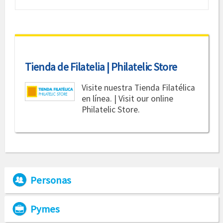
Tienda de Filatelia | Philatelic Store
Visite nuestra Tienda Filatélica
en línea. | Visit our online
Philatelic Store.
Personas
Pymes