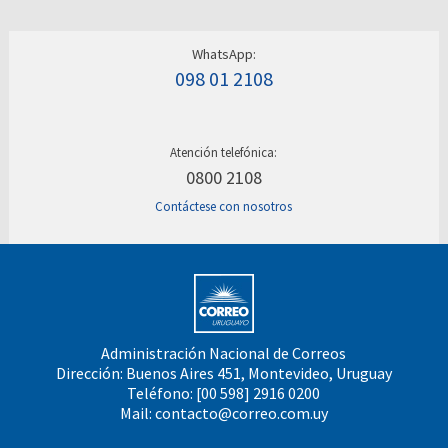
WhatsApp:
098 01 2108
Atención telefónica:
0800 2108
Contáctese con nosotros
Administración Nacional de Correos
Dirección: Buenos Aires 451, Montevideo, Uruguay
Teléfono: [00 598] 2916 0200
Mail:
contacto@correo.com.uy