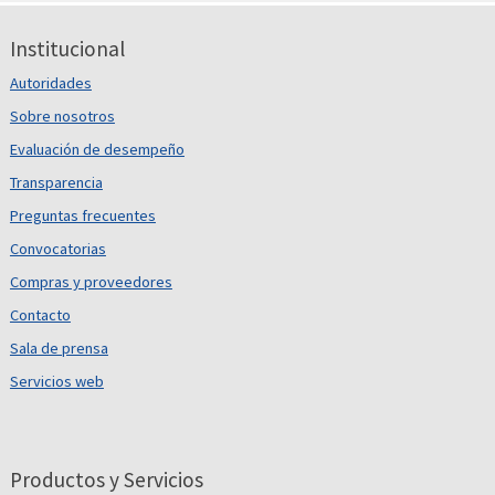
Institucional
Autoridades
Sobre nosotros
Evaluación de desempeño
Transparencia
Preguntas frecuentes
Convocatorias
Compras y proveedores
Contacto
Sala de prensa
Servicios web
Productos y Servicios