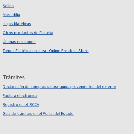
Sellos
Marcofilia
Hojas filatélicas
Otros productos de Filatelia
Últimas emisiones
Tienda Filatélica en línea - Online Philatelic Store
Trámites
Declaración de compras u obsequios provenientes del exterior
Factura electrónica
Registro en el IRCCA
Guía de trámites en el Portal del Estado