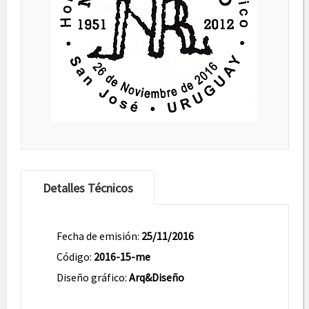
Detalles Técnicos
Fecha de emisión:
25/11/2016
Código:
2016-15-me
Diseño gráfico:
Arq&Diseño