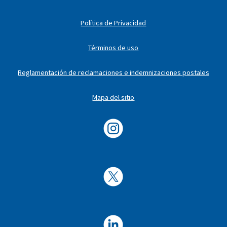
Política de Privacidad
Términos de uso
Reglamentación de reclamaciones e indemnizaciones postales
Mapa del sitio