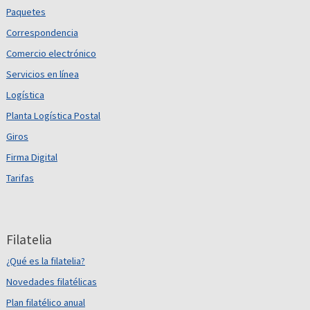
Paquetes
Correspondencia
Comercio electrónico
Servicios en línea
Logística
Planta Logística Postal
Giros
Firma Digital
Tarifas
Filatelia
¿Qué es la filatelia?
Novedades filatélicas
Plan filatélico anual