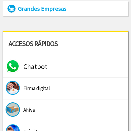
Grandes Empresas
ACCESOS RÁPIDOS
Chatbot
Firma digital
Ahíva