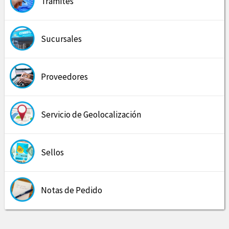
Trámites
Sucursales
Proveedores
Servicio de Geolocalización
Sellos
Notas de Pedido