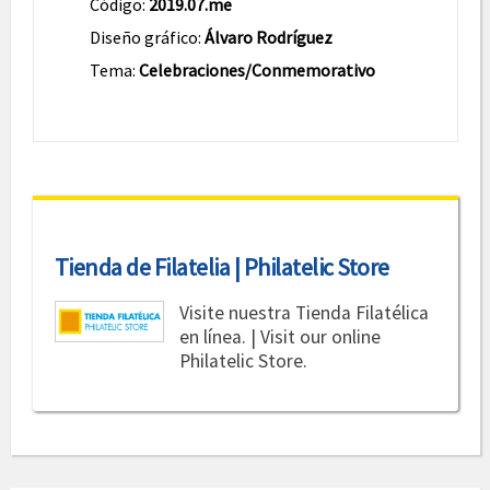
Código:
2019.07.me
Diseño gráfico:
Álvaro Rodríguez
Tema:
Celebraciones/Conmemorativo
Tienda de Filatelia | Philatelic Store
Visite nuestra Tienda Filatélica
en línea. | Visit our online
Philatelic Store.