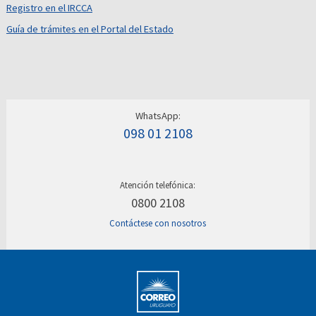
Registro en el IRCCA
Guía de trámites en el Portal del Estado
WhatsApp:
098 01 2108
Atención telefónica:
0800 2108
Contáctese con nosotros