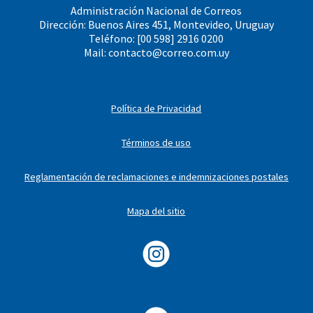
Administración Nacional de Correos
Dirección: Buenos Aires 451, Montevideo, Uruguay
Teléfono: [00 598] 2916 0200
Mail:
contacto@correo.com.uy
Política de Privacidad
Términos de uso
Reglamentación de reclamaciones e indemnizaciones postales
Mapa del sitio