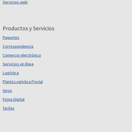
Servicios web
Productos y Servicios
Paquetes
Correspondencia
Comercio electrónico
Servicios en línea
Logística
Planta Logística Postal
Giros
Firma Digital
Tarifas