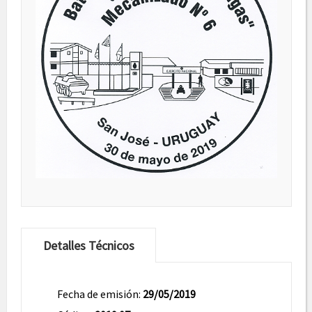
Detalles Técnicos
Fecha de emisión:
29/05/2019