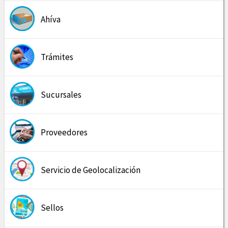
Ahíva
Trámites
Sucursales
Proveedores
Servicio de Geolocalización
Sellos