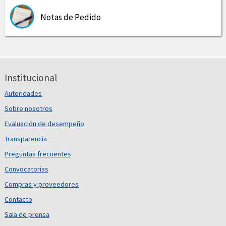
Notas de Pedido
Institucional
Autoridades
Sobre nosotros
Evaluación de desempeño
Transparencia
Preguntas frecuentes
Convocatorias
Compras y proveedores
Contacto
Sala de prensa