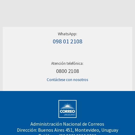
WhatsApp:
098 01 2108
Atención telefónica:
0800 2108
Contáctese con nosotros
Administración Nacional de Correos
Dirección: Buenos Aires 451, Montevideo, Uruguay