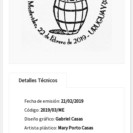
Detalles Técnicos
Fecha de emisión:
21/02/2019
Código:
2019/03/ME
Diseño gráfico:
Gabriel Casas
Artista plástico:
Mary Porto Casas