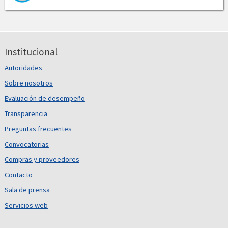
Institucional
Autoridades
Sobre nosotros
Evaluación de desempeño
Transparencia
Preguntas frecuentes
Convocatorias
Compras y proveedores
Contacto
Sala de prensa
Servicios web