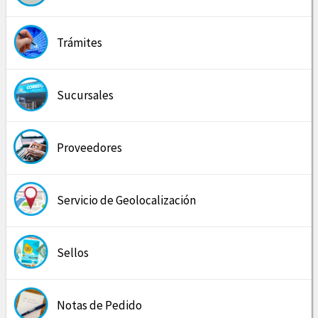
Trámites
Sucursales
Proveedores
Servicio de Geolocalización
Sellos
Notas de Pedido