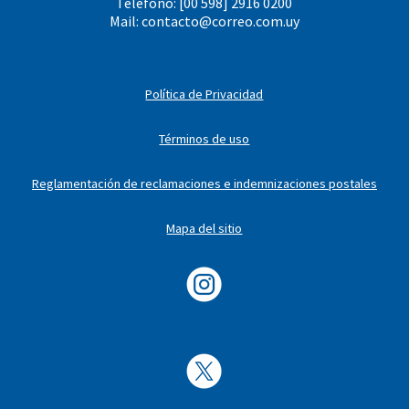
Teléfono: [00 598] 2916 0200
Mail:
contacto@correo.com.uy
Política de Privacidad
Términos de uso
Reglamentación de reclamaciones e indemnizaciones postales
Mapa del sitio