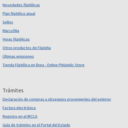
Novedades filatélicas
Plan filatélico anual
Sellos
Marcofilia
Hojas filatélicas
Otros productos de Filatelia
Últimas emisiones
Tienda Filatélica en línea - Online Philatelic Store
Trámites
Declaración de compras u obsequios provenientes del exterior
Factura electrónica
Registro en el IRCCA
Guía de trámites en el Portal del Estado