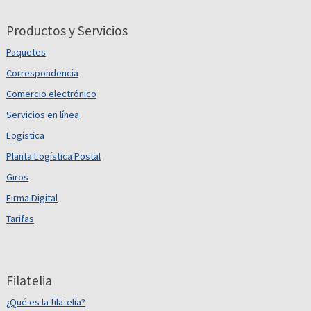
Productos y Servicios
Paquetes
Correspondencia
Comercio electrónico
Servicios en línea
Logística
Planta Logística Postal
Giros
Firma Digital
Tarifas
Filatelia
¿Qué es la filatelia?