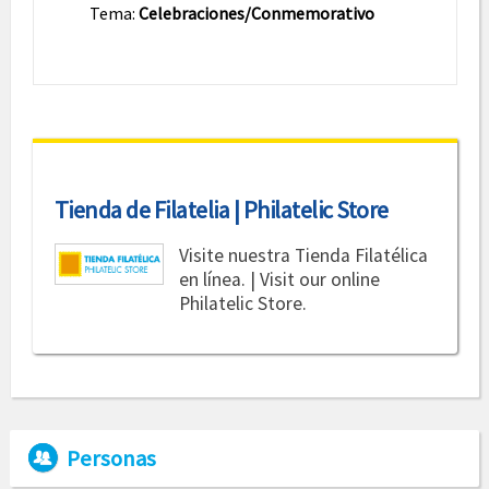
Tema:
Celebraciones/Conmemorativo
Tienda de Filatelia | Philatelic Store
Visite nuestra Tienda Filatélica
en línea. | Visit our online
Philatelic Store.
Personas