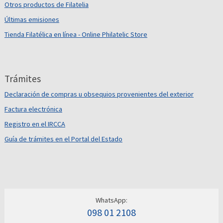
Otros productos de Filatelia
Últimas emisiones
Tienda Filatélica en línea - Online Philatelic Store
Trámites
Declaración de compras u obsequios provenientes del exterior
Factura electrónica
Registro en el IRCCA
Guía de trámites en el Portal del Estado
WhatsApp:
098 01 2108