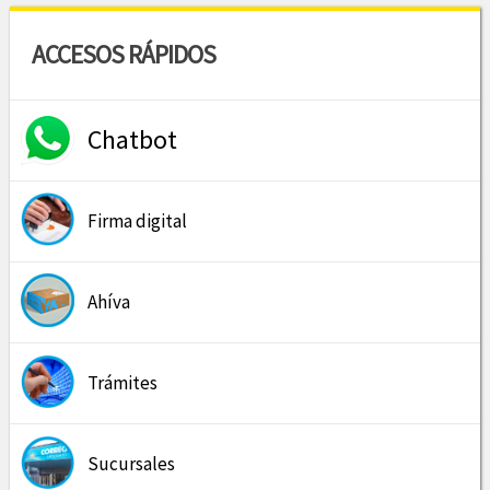
ACCESOS RÁPIDOS
Chatbot
Firma digital
Ahíva
Trámites
Sucursales