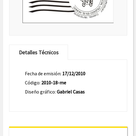
Detalles Técnicos
Fecha de emisión:
17/12/2010
Código:
2010-18-me
Diseño gráfico:
Gabriel Casas