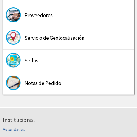
Proveedores
Servicio de Geolocalización
Sellos
Notas de Pedido
Institucional
Autoridades