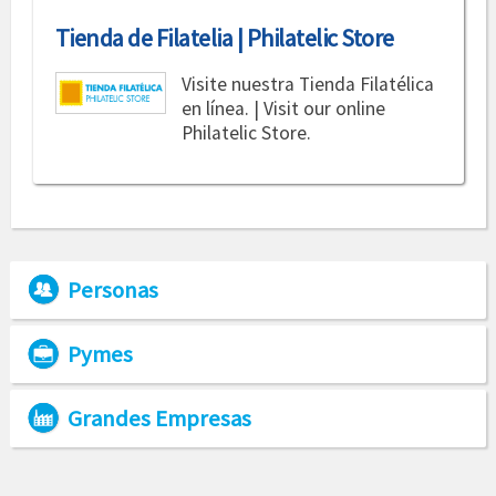
Tienda de Filatelia | Philatelic Store
Visite nuestra Tienda Filatélica
en línea. | Visit our online
Philatelic Store.
Personas
Pymes
Grandes Empresas