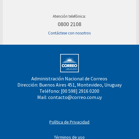
Atención telefónica:
0800 2108
Contáctese con nosotros
Administración Nacional de Correos
Dirección: Buenos Aires 451, Montevideo, Uruguay
Teléfono: [00 598] 2916 0200
Mail:
contacto@correo.com.uy
Política de Privacidad
Términos de uso