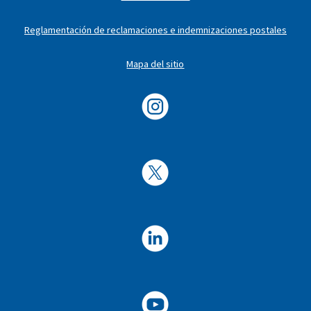
Reglamentación de reclamaciones e indemnizaciones postales
Mapa del sitio