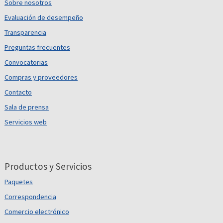
Sobre nosotros
Evaluación de desempeño
Transparencia
Preguntas frecuentes
Convocatorias
Compras y proveedores
Contacto
Sala de prensa
Servicios web
Productos y Servicios
Paquetes
Correspondencia
Comercio electrónico