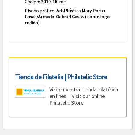
Código:
2010-16-me
Diseño gráfico:
Art.Plástica Mary Porto
Casas/Armado: Gabriel Casas ( sobre logo
cedido)
Tienda de Filatelia | Philatelic Store
Visite nuestra Tienda Filatélica
en línea. | Visit our online
Philatelic Store.