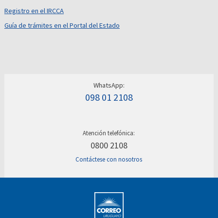
Registro en el IRCCA
Guía de trámites en el Portal del Estado
WhatsApp:
098 01 2108
Atención telefónica:
0800 2108
Contáctese con nosotros