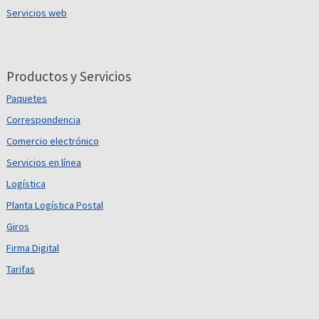
Servicios web
Productos y Servicios
Paquetes
Correspondencia
Comercio electrónico
Servicios en línea
Logística
Planta Logística Postal
Giros
Firma Digital
Tarifas