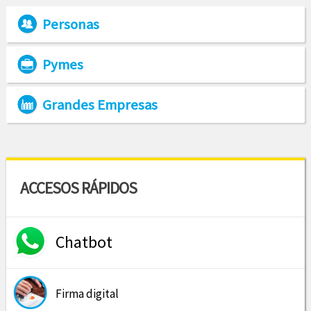
Personas
Pymes
Grandes Empresas
ACCESOS RÁPIDOS
Chatbot
Firma digital