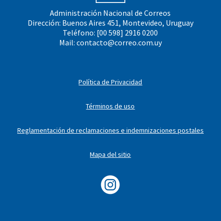
Administración Nacional de Correos
Dirección: Buenos Aires 451, Montevideo, Uruguay
Teléfono: [00 598] 2916 0200
Mail:
contacto@correo.com.uy
Política de Privacidad
Términos de uso
Reglamentación de reclamaciones e indemnizaciones postales
Mapa del sitio