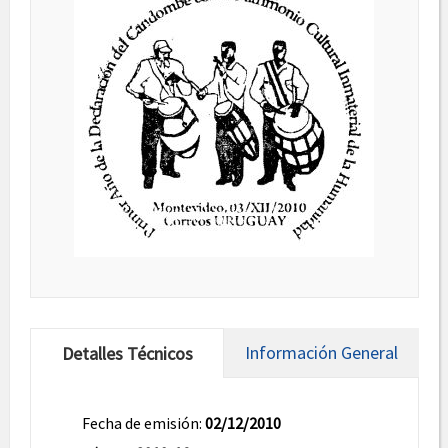
Información General
Detalles Técnicos
Fecha de emisión:
02/12/2010