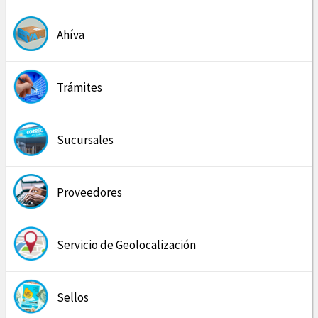
Ahíva
Trámites
Sucursales
Proveedores
Servicio de Geolocalización
Sellos