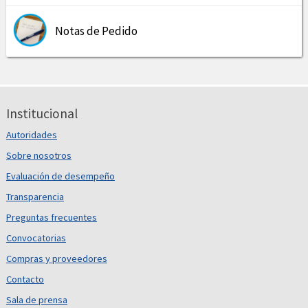
Notas de Pedido
Institucional
Autoridades
Sobre nosotros
Evaluación de desempeño
Transparencia
Preguntas frecuentes
Convocatorias
Compras y proveedores
Contacto
Sala de prensa