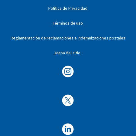
Política de Privacidad
Términos de uso
Reglamentación de reclamaciones e indemnizaciones postales
Mapa del sitio