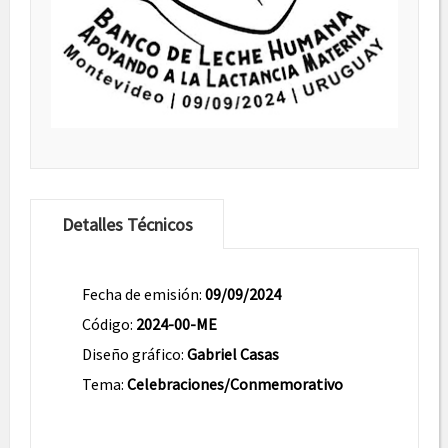
Detalles Técnicos
Fecha de emisión:
09/09/2024
Código:
2024-00-ME
Diseño gráfico:
Gabriel Casas
Tema:
Celebraciones/Conmemorativo