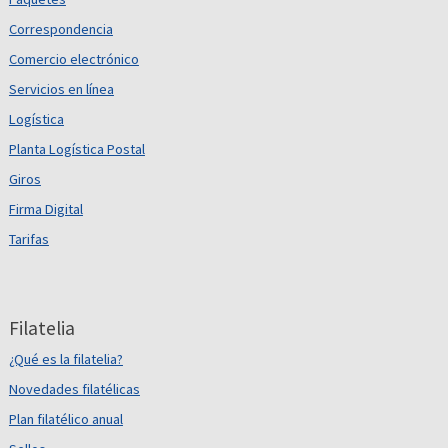
Correspondencia
Comercio electrónico
Servicios en línea
Logística
Planta Logística Postal
Giros
Firma Digital
Tarifas
Filatelia
¿Qué es la filatelia?
Novedades filatélicas
Plan filatélico anual