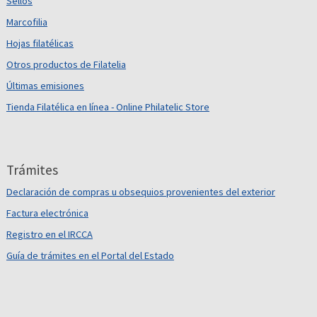
Sellos
Marcofilia
Hojas filatélicas
Otros productos de Filatelia
Últimas emisiones
Tienda Filatélica en línea - Online Philatelic Store
Trámites
Declaración de compras u obsequios provenientes del exterior
Factura electrónica
Registro en el IRCCA
Guía de trámites en el Portal del Estado