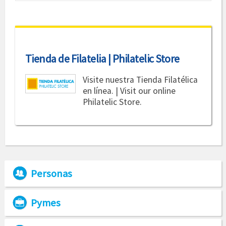
Tienda de Filatelia | Philatelic Store
Visite nuestra Tienda Filatélica
en línea. | Visit our online
Philatelic Store.
Personas
Pymes