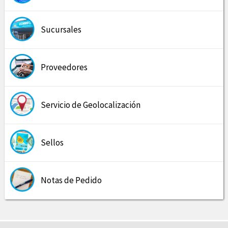
Sucursales
Proveedores
Servicio de Geolocalización
Sellos
Notas de Pedido