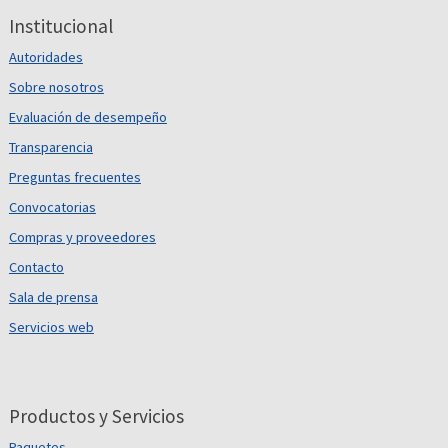
Institucional
Autoridades
Sobre nosotros
Evaluación de desempeño
Transparencia
Preguntas frecuentes
Convocatorias
Compras y proveedores
Contacto
Sala de prensa
Servicios web
Productos y Servicios
Paquetes