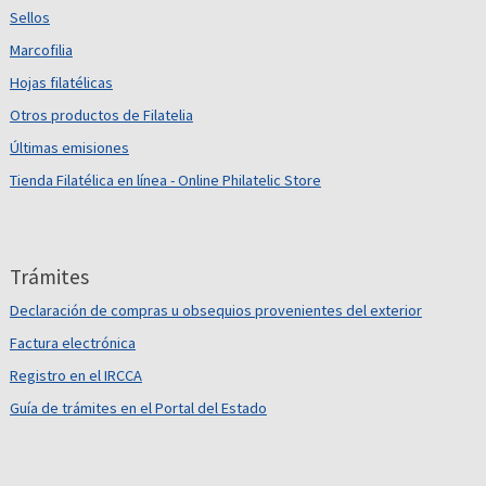
Sellos
Marcofilia
Hojas filatélicas
Otros productos de Filatelia
Últimas emisiones
Tienda Filatélica en línea - Online Philatelic Store
Trámites
Declaración de compras u obsequios provenientes del exterior
Factura electrónica
Registro en el IRCCA
Guía de trámites en el Portal del Estado