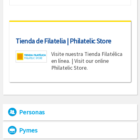
Tienda de Filatelia | Philatelic Store
Visite nuestra Tienda Filatélica
en línea. | Visit our online
Philatelic Store.
Personas
Pymes