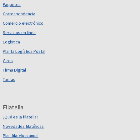
Paquetes
Correspondencia
Comercio electrónico
Servicios en línea
Logística
Planta Logística Postal
Giros
Firma Digital
Tarifas
Filatelia
¿Qué es la filatelia?
Novedades filatélicas
Plan filatélico anual