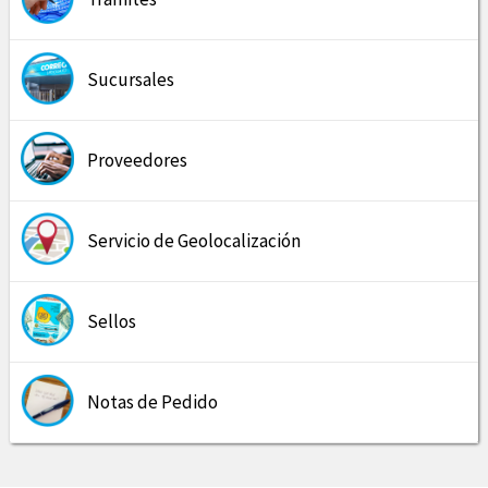
Sucursales
Proveedores
Servicio de Geolocalización
Sellos
Notas de Pedido