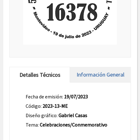
Información General
Detalles Técnicos
Fecha de emisión:
19/07/2023
Código:
2023-13-ME
Diseño gráfico:
Gabriel Casas
Tema:
Celebraciones/Conmemorativo