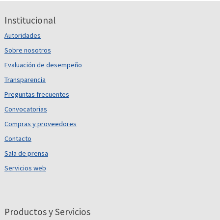
Institucional
Autoridades
Sobre nosotros
Evaluación de desempeño
Transparencia
Preguntas frecuentes
Convocatorias
Compras y proveedores
Contacto
Sala de prensa
Servicios web
Productos y Servicios