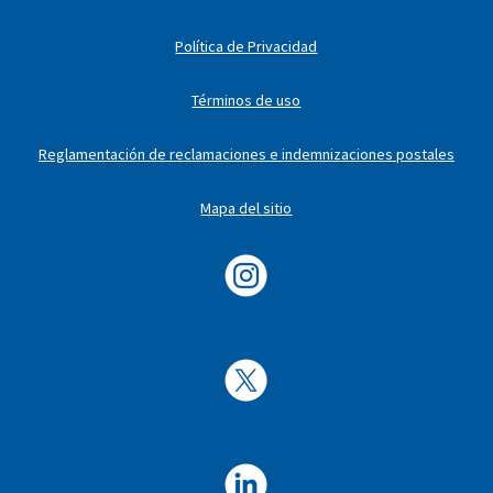
Política de Privacidad
Términos de uso
Reglamentación de reclamaciones e indemnizaciones postales
Mapa del sitio