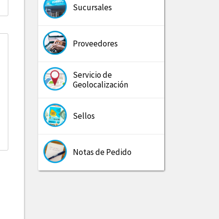
Sucursales
Proveedores
Servicio de
Geolocalización
Sellos
Notas de Pedido