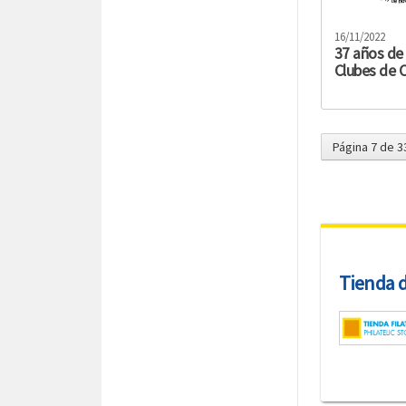
16/11/2022
37 años de 
Clubes de C
Página 7 de 3
Tienda de