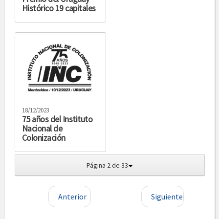
Histórico 19 capitales
18/12/2023
75 años del Instituto
Nacional de
Colonización
Página 2 de 33
Anterior
Siguiente