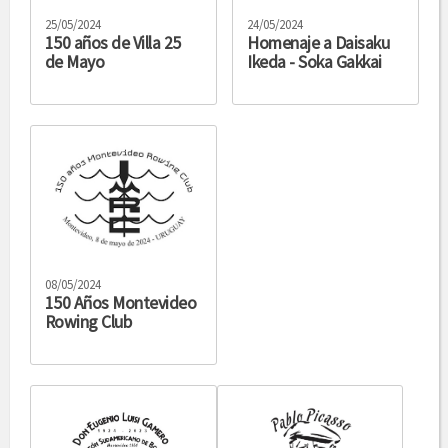
25/05/2024
24/05/2024
150 años de Villa 25
Homenaje a Daisaku
de Mayo
Ikeda - Soka Gakkai
08/05/2024
150 Años Montevideo
Rowing Club