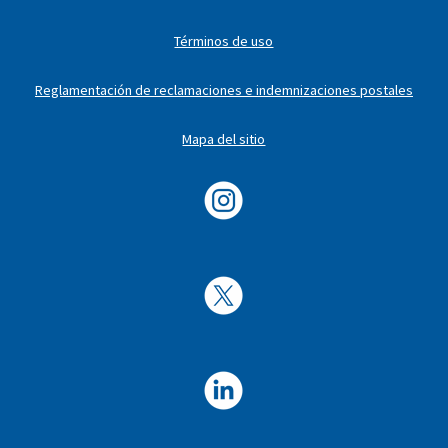
Términos de uso
Reglamentación de reclamaciones e indemnizaciones postales
Mapa del sitio