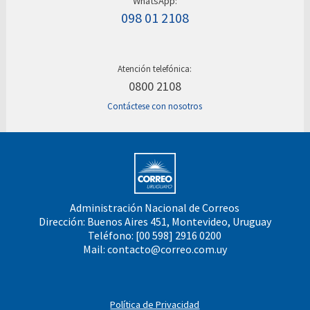
WhatsApp:
098 01 2108
Atención telefónica:
0800 2108
Contáctese con nosotros
Administración Nacional de Correos
Dirección: Buenos Aires 451, Montevideo, Uruguay
Teléfono: [00 598] 2916 0200
Mail:
contacto@correo.com.uy
Política de Privacidad