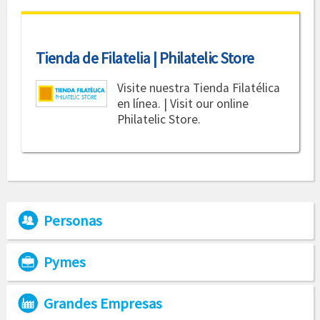
Tienda de Filatelia | Philatelic Store
Visite nuestra Tienda Filatélica
en línea. | Visit our online
Philatelic Store.
Personas
Pymes
Grandes Empresas