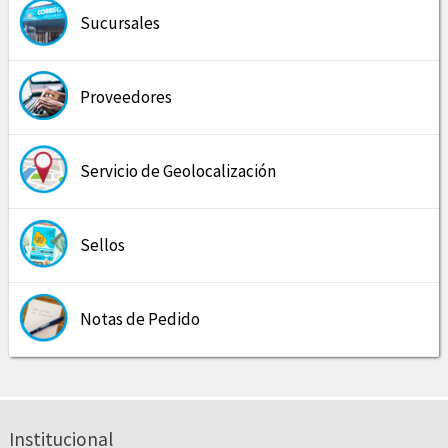
Sucursales
Proveedores
Servicio de Geolocalización
Sellos
Notas de Pedido
Institucional