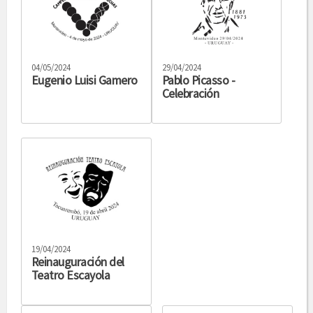
04/05/2024
29/04/2024
Eugenio Luisi Gamero
Pablo Picasso -
Celebración
19/04/2024
Reinauguración del
Teatro Escayola