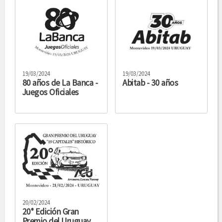
19/03/2024
19/03/2024
80 años de La Banca -
Abitab - 30 años
Juegos Oficiales
20/02/2024
20° Edición Gran
Premio del Uruguay