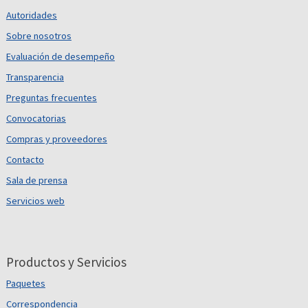
Autoridades
Sobre nosotros
Evaluación de desempeño
Transparencia
Preguntas frecuentes
Convocatorias
Compras y proveedores
Contacto
Sala de prensa
Servicios web
Productos y Servicios
Paquetes
Correspondencia