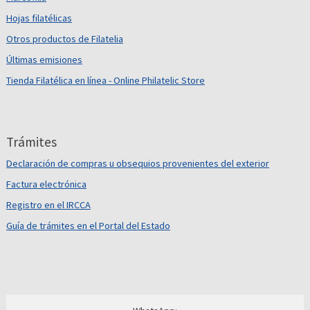
Hojas filatélicas
Otros productos de Filatelia
Últimas emisiones
Tienda Filatélica en línea - Online Philatelic Store
Trámites
Declaración de compras u obsequios provenientes del exterior
Factura electrónica
Registro en el IRCCA
Guía de trámites en el Portal del Estado